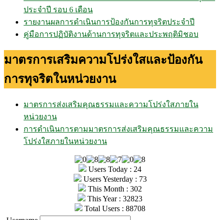
ประจำปี รอบ 6 เดือน
รายงานผลการดำเนินการป้องกันการทุจริตประจำปี
คู่มือการปฏิบัติงานด้านการทุจริตและประพฤติมิชอบ
มาตรการเสริมความโปร่งใสและป้องกัน
การทุจริตในหน่วยงาน
มาตรการส่งเสริมคุณธรรมและความโปร่งใสภายใน
หน่วยงาน
การดำเนินการตามมาตรการส่งเสริมคุณธรรมและความ
โปร่งใสภายในหน่วยงาน
Users Today : 24
Users Yesterday : 73
This Month : 302
This Year : 32823
Total Users : 88708