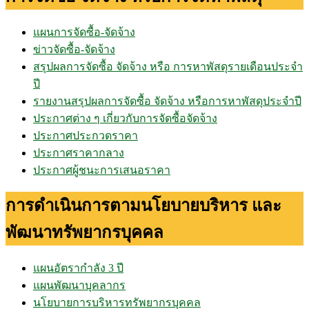
แผนการจัดซื้อ-จัดจ้าง
ข่าวจัดซื้อ-จัดจ้าง
สรุปผลการจัดซื้อ จัดจ้าง หรือ การหาพัสดุรายเดือนประจำ
ปี
รายงานสรุปผลการจัดซื้อ จัดจ้าง หรือการหาพัสดุประจำปี
ประกาศต่าง ๆ เกี่ยวกับการจัดซื้อจัดจ้าง
ประกาศประกวดราคา
ประกาศราคากลาง
ประกาศผู้ชนะการเสนอราคา
การดำเนินการตามนโยบายบริหาร และ
พัฒนาทรัพยากรบุคคล
แผนอัตรากำลัง 3 ปี
แผนพัฒนาบุคลากร
นโยบายการบริหารทรัพยากรบุคคล