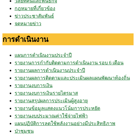
วิสัยทัศน์และพันธกิจ
กฎหมายที่เกี่ยวข้อง
ข่าวประชาสัมพันธ์
จดหมายข่าว
การดำเนินงาน
แผนการดำเนินงานประจำปี
รายงานการกำกับติดตามการดำเนินงาน รอบ 6 เดือน
รายงานผลการดำเนินงานประจำปี
รายงานผลการติดตามและประเมินผลแผนพัฒนาท้องถิ่น
รายงานงบการเงิน
รายงานงบการเงินรายไตรมาส
รายงานสรุปผลการประเมินผู้สูงอายุ
รายงานข้อมูลแสดงแนวโน้มการประหยัด
รายงานงบประมาณค่าใช้จ่ายไฟฟ้า
แผนปฏิบัติการลดใช้พลังงานอย่างมีประสิทธิภาพ
ป่าชุมชน