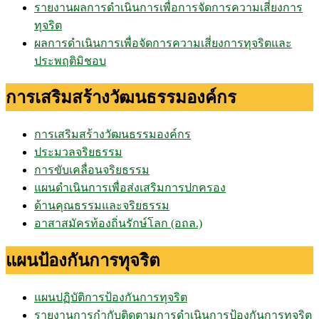
รายงานผลการดำเนินการเพื่อการจัดการความเสี่ยงการ
ทุจริต
ผลการดำเนินการเพื่อจัดการความเสี่ยงการทุจริตและ
ประพฤติมิชอบ
การเสริมสร้างวัฒนธรรมองค์กร
การเสริมสร้างวัฒนธรรมองค์กร
ประมวลจริยธรรม
การขับเคลื่อนจริยธรรม
แผนดำเนินการเพื่อส่งเสริมการปกครอง
ด้านคุณธรรมและจริยธรรม
อาสาสมัครท้องถิ่นรักษ์โลก (อถล.)
แผนป้องกันการทุจริต
แผนปฏิบัติการป้องกันการทุจริต
รายงานการกำกับติดตามการดำเนินการป้องกันการทุจริต