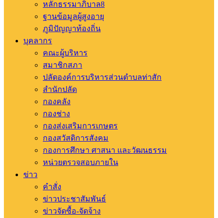
หลักธรรมาภิบาล8
ฐานข้อมูลผู้สูงอายุ
ภูมิปัญญาท้องถิ่น
บุคลากร
คณะผู้บริหาร
สมาชิกสภา
ปลัดองค์การบริหารส่วนตำบลท่าสัก
สำนักปลัด
กองคลัง
กองช่าง
กองส่งเสริมการเกษตร
กองสวัสดิการสังคม
กองการศึกษา ศาสนา และวัฒนธรรม
หน่วยตรวจสอบภายใน
ข่าว
คำสั่ง
ข่าวประชาสัมพันธ์
ข่าวจัดซื้อ-จัดจ้าง