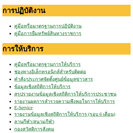
การปฏิบัติงาน
คู่มือหรือมาตรฐานการปฏิบัติงาน
คู่มือการยืมทรัพย์สินทางราชการ
การให้บริการ
คู่มือหรือมาตรฐานการให้บริการ
ช่องทางอิเล็กทรอนิกส์สำหรับติดต่อ
คำสั่ง/ประกาศจัดตั้งศูนย์ข้อมูลข่าวสาร
ข้อมูลเชิงสถิติการให้บริการ
สรุปรายงานข้อมูลเชิงสถิติการให้บริการประชาชน
รายงานผลการสำรวจความพึงพอใจการให้บริการ
E-Service
รายงานข้อมูลเชิงสถิติการให้บริการ (รอบ 6 เดือน)
ลานกีฬา/สนามกีฬา
กองสวัสดิการสังคม