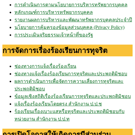
การดำเนินการตามนโยบายการบริหารทรัพยากรบุคคล
หลักเกณฑ์การบริหารทรัพยากรบุคคล
รายงานผลการบริหารและพัฒนาทรัพยากรบุคคลประจำปี
นโยบายการคุ้มครองข้อมูลส่วนบุคคล (Privacy Policy)
การประเมินจริยธรรมเจ้าหน้าที่ของรัฐ
การจัดการเรื่องร้องเรียนการทุจริต
ช่องทางการแจ้งเรื่องร้องเรียน
ช่องทางแจ้งเรื่องร้องเรียนการทุจริตและประพฤติมิชอบ
ผลการดำเนินการเพื่อจัดการความเสี่ยงการทุจริตและ
ประพฤติมิชอบ
ข้อมูลเชิงสถิติเรื่องร้องเรียนการทุจริตและประพฤติมิชอบ
แจ้งเรื่องร้องเรียนโดยตรง สำนักงาน ป.ป.ช
ร้องเรียนเรื่องเบาะแสหรือทุจริตและประพฤติมิชอบกับ
หน่วยงาน สำนักงาน ป.ป.ท
การเปิดโอกาสให้เกิดการมีส่วนร่วม