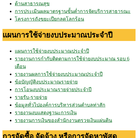
ด้านสาธารณสุข
การประเมินผลมาตรฐานขั้นต่ำการจัดบริการสาธารณะ
โครงการถังขยะเปียกลดโลกร้อน
แผนการใช้จ่ายงบประมาณประจำปี
แผนการใช้จ่ายงบประมาณประจำปี
รายงานการกำกับติดตามการใช้จ่ายงบประมาณ รอบ 6
เดือน
รายงานผลการใช้จ่ายงบประมาณประจำปี
ข้อบัญญัติงบประมาณรายจ่าย
การโอนงบประมาณรายจ่ายประจำปี
รายรับ-รายจ่าย
ข้อมูลทั่วไปองค์การบริหารส่วนตำบลท่าสัก
รายงานงบแสดงฐานะการเงิน
รายงานการเงินของสำนักงานตรวจเงินแผ่นดิน
การจัดซื้อ จัดจ้าง หรือการจัดหาพัสดุ