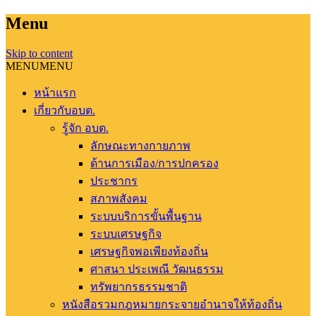
Menu
Skip to content
MENU
MENU
หน้าแรก
เกี่ยวกับอบต.
รู้จัก อบต.
ลักษณะทางกายภาพ
ด้านการเมือง/การปกครอง
ประชากร
สภาพสังคม
ระบบบริการขั้นพื้นฐาน
ระบบเศรษฐกิจ
เศรษฐกิจพอเพียงท้องถิ่น
ศาสนา ประเพณี วัฒนธรรม
ทรัพยากรธรรมชาติ
หนังสือรวมกฎหมายกระจายอำนาจให้ท้องถิ่น