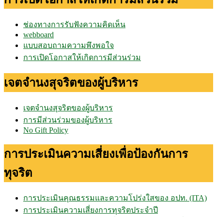
ช่องทางการรับฟังความคิดเห็น
webboard
แบบสอบถามความพึงพอใจ
การเปิดโอกาสให้เกิดการมีส่วนร่วม
เจตจำนงสุจริตของผู้บริหาร
เจตจำนงสุจริตของผู้บริหาร
การมีส่วนร่วมของผู้บริหาร
No Gift Policy
การประเมินความเสี่ยงเพื่อป้องกันการ
ทุจริต
การประเมินคุณธรรมและความโปร่งใสของ อปท. (ITA)
การประเมินความเสี่ยงการทุจริตประจำปี