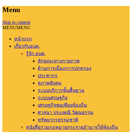
Menu
Skip to content
MENU
MENU
หน้าแรก
เกี่ยวกับอบต.
รู้จัก อบต.
ลักษณะทางกายภาพ
ด้านการเมือง/การปกครอง
ประชากร
สภาพสังคม
ระบบบริการขั้นพื้นฐาน
ระบบเศรษฐกิจ
เศรษฐกิจพอเพียงท้องถิ่น
ศาสนา ประเพณี วัฒนธรรม
ทรัพยากรธรรมชาติ
หนังสือรวมกฎหมายกระจายอำนาจให้ท้องถิ่น