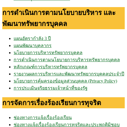
การดำเนินการตามนโยบายบริหาร และ
พัฒนาทรัพยากรบุคคล
แผนอัตรากำลัง 3 ปี
แผนพัฒนาบุคลากร
นโยบายการบริหารทรัพยากรบุคคล
การดำเนินการตามนโยบายการบริหารทรัพยากรบุคคล
หลักเกณฑ์การบริหารทรัพยากรบุคคล
รายงานผลการบริหารและพัฒนาทรัพยากรบุคคลประจำปี
นโยบายการคุ้มครองข้อมูลส่วนบุคคล (Privacy Policy)
การประเมินจริยธรรมเจ้าหน้าที่ของรัฐ
การจัดการเรื่องร้องเรียนการทุจริต
ช่องทางการแจ้งเรื่องร้องเรียน
ช่องทางแจ้งเรื่องร้องเรียนการทุจริตและประพฤติมิชอบ