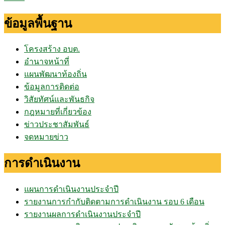
ข้อมูลพื้นฐาน
โครงสร้าง อบต.
อำนาจหน้าที่
แผนพัฒนาท้องถิ่น
ข้อมูลการติดต่อ
วิสัยทัศน์และพันธกิจ
กฎหมายที่เกี่ยวข้อง
ข่าวประชาสัมพันธ์
จดหมายข่าว
การดำเนินงาน
แผนการดำเนินงานประจำปี
รายงานการกำกับติดตามการดำเนินงาน รอบ 6 เดือน
รายงานผลการดำเนินงานประจำปี