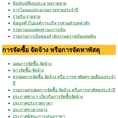
ข้อบัญญัติงบประมาณรายจ่าย
การโอนงบประมาณรายจ่ายประจำปี
รายรับ-รายจ่าย
ข้อมูลทั่วไปองค์การบริหารส่วนตำบลท่าสัก
รายงานงบแสดงฐานะการเงิน
รายงานการเงินของสำนักงานตรวจเงินแผ่นดิน
การจัดซื้อ จัดจ้าง หรือการจัดหาพัสดุ
แผนการจัดซื้อ-จัดจ้าง
ข่าวจัดซื้อ-จัดจ้าง
สรุปผลการจัดซื้อ จัดจ้าง หรือ การหาพัสดุรายเดือนประจำ
ปี
รายงานสรุปผลการจัดซื้อ จัดจ้าง หรือการหาพัสดุประจำปี
ประกาศต่าง ๆ เกี่ยวกับการจัดซื้อจัดจ้าง
ประกาศประกวดราคา
ประกาศราคากลาง
ประกาศผู้ชนะการเสนอราคา