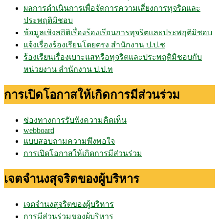
ผลการดำเนินการเพื่อจัดการความเสี่ยงการทุจริตและ
ประพฤติมิชอบ
ข้อมูลเชิงสถิติเรื่องร้องเรียนการทุจริตและประพฤติมิชอบ
แจ้งเรื่องร้องเรียนโดยตรง สำนักงาน ป.ป.ช
ร้องเรียนเรื่องเบาะแสหรือทุจริตและประพฤติมิชอบกับ
หน่วยงาน สำนักงาน ป.ป.ท
การเปิดโอกาสให้เกิดการมีส่วนร่วม
ช่องทางการรับฟังความคิดเห็น
webboard
แบบสอบถามความพึงพอใจ
การเปิดโอกาสให้เกิดการมีส่วนร่วม
เจตจำนงสุจริตของผู้บริหาร
เจตจำนงสุจริตของผู้บริหาร
การมีส่วนร่วมของผู้บริหาร