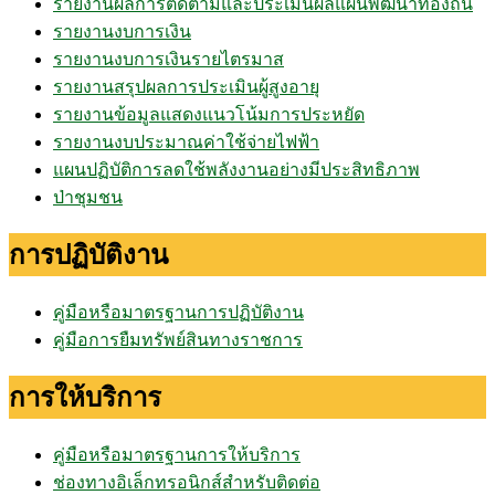
รายงานผลการติดตามและประเมินผลแผนพัฒนาท้องถิ่น
รายงานงบการเงิน
รายงานงบการเงินรายไตรมาส
รายงานสรุปผลการประเมินผู้สูงอายุ
รายงานข้อมูลแสดงแนวโน้มการประหยัด
รายงานงบประมาณค่าใช้จ่ายไฟฟ้า
แผนปฏิบัติการลดใช้พลังงานอย่างมีประสิทธิภาพ
ป่าชุมชน
การปฏิบัติงาน
คู่มือหรือมาตรฐานการปฏิบัติงาน
คู่มือการยืมทรัพย์สินทางราชการ
การให้บริการ
คู่มือหรือมาตรฐานการให้บริการ
ช่องทางอิเล็กทรอนิกส์สำหรับติดต่อ