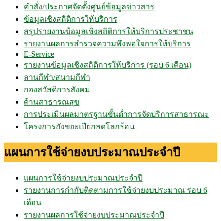
คำสั่ง/ประกาศจัดตั้งศูนย์ข้อมูลข่าวสาร
ข้อมูลเชิงสถิติการให้บริการ
สรุปรายงานข้อมูลเชิงสถิติการให้บริการประชาชน
รายงานผลการสำรวจความพึงพอใจการให้บริการ
E-Service
รายงานข้อมูลเชิงสถิติการให้บริการ (รอบ 6 เดือน)
ลานกีฬา/สนามกีฬา
กองสวัสดิการสังคม
ด้านสาธารณสุข
การประเมินผลมาตรฐานขั้นต่ำการจัดบริการสาธารณะ
โครงการถังขยะเปียกลดโลกร้อน
แผนการใช้จ่ายงบประมาณประจำปี
แผนการใช้จ่ายงบประมาณประจำปี
รายงานการกำกับติดตามการใช้จ่ายงบประมาณ รอบ 6
เดือน
รายงานผลการใช้จ่ายงบประมาณประจำปี