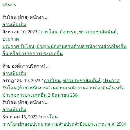
บริหาร
รับโอน (ย้าย) พนักงา ...
อ่านเพิ่มเติม
สิงหาคม 10, 2023
/
การโอน
,
กิจกรรม
,
ข่าวประชาสัมพันธ์
,
ประกาศ
ประกาศ รับโอน (ย้าย) พนักงานส่วนตำบล พนักงานส่วนท้องถิ่น
อื่น หรือข้าราชการประเภทอื่น
ด้วย องค์การบริหารส่ ...
อ่านเพิ่มเติม
กรกฎาคม 19, 2023
/
การโอน
,
ข่าวประชาสัมพันธ์
,
ประกาศ
รับโอน (ย้าย) พนักงานส่วนตำบล พนักงานส่วนท้องถิ่นอื่น หรือ
ข้าราชการประเภทอื่น 2 มิถุนายน 2564
รับโอน (ย้าย) พนักงา ...
อ่านเพิ่มเติม
ธันวาคม 15, 2022
/
การโอน
การโอนย้ายงบประมาณรายจ่ายประจำปีงบประมาณ พ.ศ. 2564