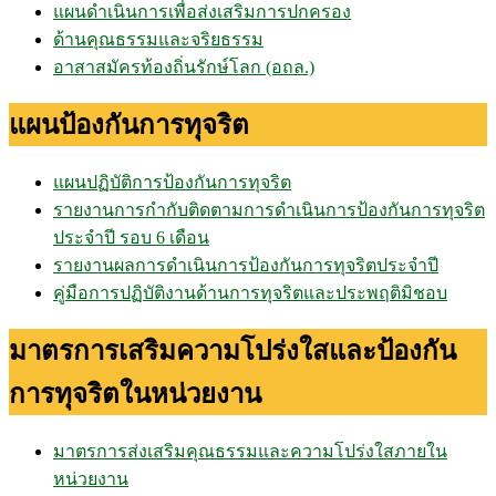
แผนดำเนินการเพื่อส่งเสริมการปกครอง
ด้านคุณธรรมและจริยธรรม
อาสาสมัครท้องถิ่นรักษ์โลก (อถล.)
แผนป้องกันการทุจริต
แผนปฏิบัติการป้องกันการทุจริต
รายงานการกำกับติดตามการดำเนินการป้องกันการทุจริต
ประจำปี รอบ 6 เดือน
รายงานผลการดำเนินการป้องกันการทุจริตประจำปี
คู่มือการปฏิบัติงานด้านการทุจริตและประพฤติมิชอบ
มาตรการเสริมความโปร่งใสและป้องกัน
การทุจริตในหน่วยงาน
มาตรการส่งเสริมคุณธรรมและความโปร่งใสภายใน
หน่วยงาน