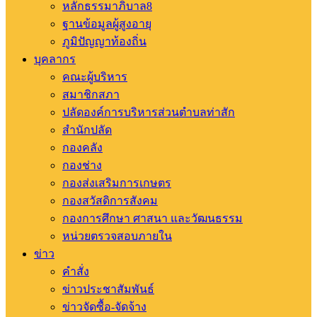
หลักธรรมาภิบาล8
ฐานข้อมูลผู้สูงอายุ
ภูมิปัญญาท้องถิ่น
บุคลากร
คณะผู้บริหาร
สมาชิกสภา
ปลัดองค์การบริหารส่วนตำบลท่าสัก
สำนักปลัด
กองคลัง
กองช่าง
กองส่งเสริมการเกษตร
กองสวัสดิการสังคม
กองการศึกษา ศาสนา และวัฒนธรรม
หน่วยตรวจสอบภายใน
ข่าว
คำสั่ง
ข่าวประชาสัมพันธ์
ข่าวจัดซื้อ-จัดจ้าง