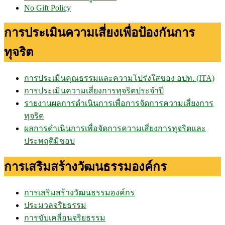
No Gift Policy
การประเมินความเสี่ยงเพื่อป้องกันการ
ทุจริต
การประเมินคุณธรรมและความโปร่งใสของ อปท. (ITA)
การประเมินความเสี่ยงการทุจริตประจำปี
รายงานผลการดำเนินการเพื่อการจัดการความเสี่ยงการ
ทุจริต
ผลการดำเนินการเพื่อจัดการความเสี่ยงการทุจริตและ
ประพฤติมิชอบ
การเสริมสร้างวัฒนธรรมองค์กร
การเสริมสร้างวัฒนธรรมองค์กร
ประมวลจริยธรรม
การขับเคลื่อนจริยธรรม