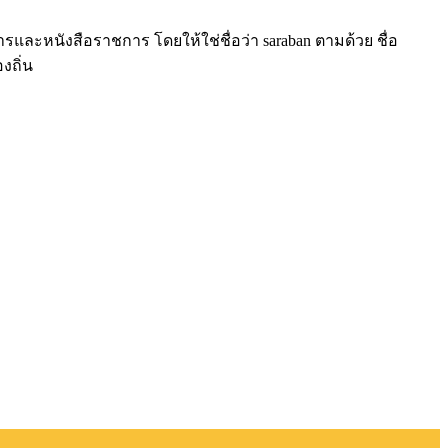
ารและหนังสือราชการ โดยให้ใช่ชื่อว่า saraban ตามด้วย ชื่อ
งถิ่น