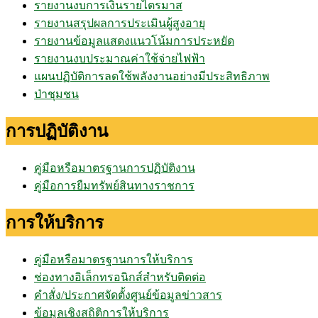
รายงานงบการเงินรายไตรมาส
รายงานสรุปผลการประเมินผู้สูงอายุ
รายงานข้อมูลแสดงแนวโน้มการประหยัด
รายงานงบประมาณค่าใช้จ่ายไฟฟ้า
แผนปฏิบัติการลดใช้พลังงานอย่างมีประสิทธิภาพ
ป่าชุมชน
การปฏิบัติงาน
คู่มือหรือมาตรฐานการปฏิบัติงาน
คู่มือการยืมทรัพย์สินทางราชการ
การให้บริการ
คู่มือหรือมาตรฐานการให้บริการ
ช่องทางอิเล็กทรอนิกส์สำหรับติดต่อ
คำสั่ง/ประกาศจัดตั้งศูนย์ข้อมูลข่าวสาร
ข้อมูลเชิงสถิติการให้บริการ