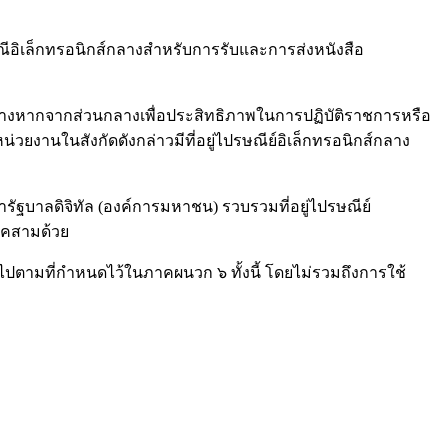
อิเล็กทรอนิกส์กลางสำหรับการรับและการส่งหนังสือ
กต่างหากจากส่วนกลางเพื่อประสิทธิภาพในการปฏิบัติราชการหรือ
วยงานในสังกัดดังกล่าวมีที่อยู่ไปรษณีย์อิเล็กทรอนิกส์กลาง
ัฐบาลดิจิทัล (องค์การมหาชน) รวบรวมที่อยู่ไปรษณีย์
รรคสามด้วย
ไปตามที่กำหนดไว้ในภาคผนวก ๖ ทั้งนี้ โดยไม่รวมถึงการใช้