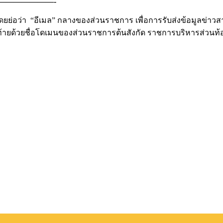
———-
ยกโดยย่อว่า “อีเมล” กลางของส่วนราชการ เพื่อการรับส่งข้อมูลข่าวส
ท้ายด้วยชื่อโดเมนของส่วนราชการต้นสังกัด ราชการบริหารส่วนท้อ