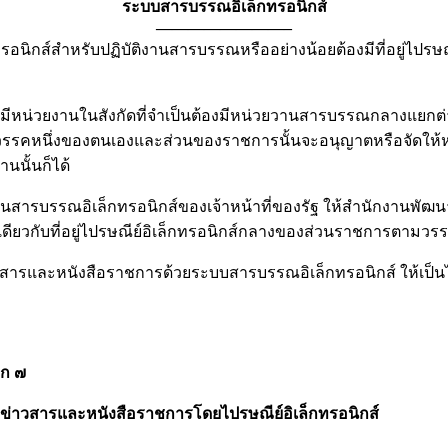
ระบบสารบรรณอิเล็กทรอนิกส์
————————–
์สำหรับปฏิบัติงานสารบรรณหรืออย่างน้อยต้องมีที่อยู่ไปรษณี
หรือมีหน่วยงานในสังกัดที่จำเป็นต้องมีหน่วยวานสารบรรณกลางแย
ตามวรรคหนึ่งของตนเองและส่วนของราชการนั้นจะอนุญาตหรือจัดให้หน่
นนั้นก็ได้
ารบรรณอิเล็กทรอนิกส์ของเจ้าหน้าที่ของรัฐ ให้สำนักงานพัฒนาร
่เดียวกับที่อยู่ไปรษณีย์อิเล็กทรอนิกส์กลางของส่วนราชการตามว
าวสารและหนังสือราชการด้วยระบบสารบรรณอิเล็กทรอนิกส์ ให้เป็น
๗
าข่าวสารและหนังสือราชการ
โดยไปรษณีย์อิเล็กทรอนิกส์