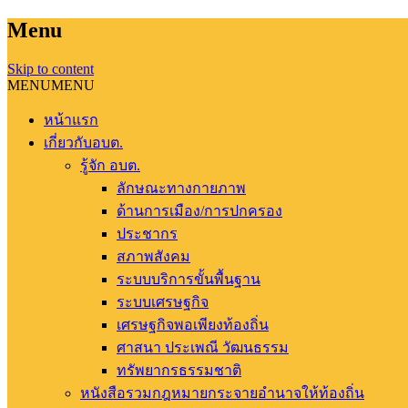
Menu
Skip to content
MENU
MENU
หน้าแรก
เกี่ยวกับอบต.
รู้จัก อบต.
ลักษณะทางกายภาพ
ด้านการเมือง/การปกครอง
ประชากร
สภาพสังคม
ระบบบริการขั้นพื้นฐาน
ระบบเศรษฐกิจ
เศรษฐกิจพอเพียงท้องถิ่น
ศาสนา ประเพณี วัฒนธรรม
ทรัพยากรธรรมชาติ
หนังสือรวมกฎหมายกระจายอำนาจให้ท้องถิ่น