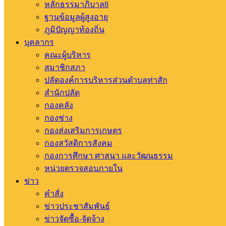
หลักธรรมาภิบาล8
ฐานข้อมูลผู้สูงอายุ
ภูมิปัญญาท้องถิ่น
บุคลากร
คณะผู้บริหาร
สมาชิกสภา
ปลัดองค์การบริหารส่วนตำบลท่าสัก
สำนักปลัด
กองคลัง
กองช่าง
กองส่งเสริมการเกษตร
กองสวัสดิการสังคม
กองการศึกษา ศาสนา และวัฒนธรรม
หน่วยตรวจสอบภายใน
ข่าว
คำสั่ง
ข่าวประชาสัมพันธ์
ข่าวจัดซื้อ-จัดจ้าง