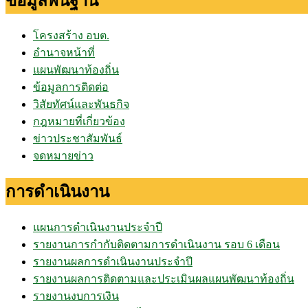
ข้อมูลพื้นฐาน
โครงสร้าง อบต.
อำนาจหน้าที่
แผนพัฒนาท้องถิ่น
ข้อมูลการติดต่อ
วิสัยทัศน์และพันธกิจ
กฎหมายที่เกี่ยวข้อง
ข่าวประชาสัมพันธ์
จดหมายข่าว
การดำเนินงาน
แผนการดำเนินงานประจำปี
รายงานการกำกับติดตามการดำเนินงาน รอบ 6 เดือน
รายงานผลการดำเนินงานประจำปี
รายงานผลการติดตามและประเมินผลแผนพัฒนาท้องถิ่น
รายงานงบการเงิน