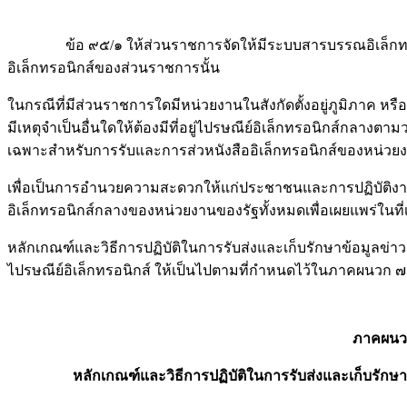
ข้อ ๙๕/๑ ให้ส่วนราชการจัดให้มีระบบสารบรรณอิเล็กทรอนิกส
อิเล็กทรอนิกส์ของส่วนราชการนั้น
ในกรณีที่มีส่วนราชการใดมีหน่วยงานในสังกัดตั้งอยู่ภูมิภาค 
มีเหตุจำเป็นอื่นใดให้ต้องมีที่อยู่ไปรษณีย์อิเล็กทรอนิกส์กลาง
เฉพาะสำหรับการรับและการส่วหนังสืออิเล็กทรอนิกส์ของหน่วยงา
เพื่อเป็นการอำนวยความสะดวกให้แก่ประชาชนและการปฏิบัติงานส
อิเล็กทรอนิกส์กลางของหน่วยงานของรัฐทั้งหมดเพื่อเผยแพร่ในที
หลักเกณฑ์และวิธีการปฏิบัติในการรับส่งและเก็บรักษาข้อมูลข่
ไปรษณีย์อิเล็กทรอนิกส์ ให้เป็นไปตามที่กำหนดไว้ในภาคผนวก ๗
ภาคผนวก 
หลักเกณฑ์และวิธีการปฏิบัติในการรับส่งและเก็บรักษ