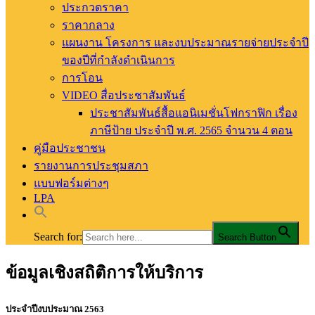
ประกวดราคา
ราคากลาง
แผนงาน โครงการ และงบประมาณรายจ่ายประจำปี
ของปีที่กำลังดำเนินการ
การโอน
VIDEO สื่อประชาสัมพันธ์
ประชาสัมพันธ์สื้อแอนิเมชั่นโฟกราฟิก เรื่อง
ภาษีป้าย ประจำปี พ.ศ. 2565 จำนวน 4 ตอน
คู่มือประชาชน
รายงานการประชุมสภา
แบบฟอร์มต่างๆ
LPA
Search for:
Search Button
ข้อมูลเชิงสถิติการให้บริการ
อบต.ท่าสัก อ.พิชัย จ.อุตรดิตถ์
องค์การบริหารส่วนตำบลท่าสัก
ประจำปีงบประมาณ 2563