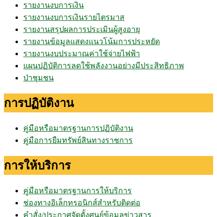
รายงานงบการเงิน
รายงานงบการเงินรายไตรมาส
รายงานสรุปผลการประเมินผู้สูงอายุ
รายงานข้อมูลแสดงแนวโน้มการประหยัด
รายงานงบประมาณค่าใช้จ่ายไฟฟ้า
แผนปฏิบัติการลดใช้พลังงานอย่างมีประสิทธิภาพ
ป่าชุมชน
การปฏิบัติงาน
คู่มือหรือมาตรฐานการปฏิบัติงาน
คู่มือการยืมทรัพย์สินทางราชการ
การให้บริการ
คู่มือหรือมาตรฐานการให้บริการ
ช่องทางอิเล็กทรอนิกส์สำหรับติดต่อ
คำสั่ง/ประกาศจัดตั้งศูนย์ข้อมูลข่าวสาร