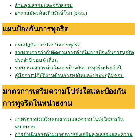
ด้านคุณธรรมและจริยธรรม
อาสาสมัครท้องถิ่นรักษ์โลก (อถล.)
แผนป้องกันการทุจริต
แผนปฏิบัติการป้องกันการทุจริต
รายงานการกำกับติดตามการดำเนินการป้องกันการทุจริต
ประจำปี รอบ 6 เดือน
รายงานผลการดำเนินการป้องกันการทุจริตประจำปี
คู่มือการปฏิบัติงานด้านการทุจริตและประพฤติมิชอบ
มาตรการเสริมความโปร่งใสและป้องกัน
การทุจริตในหน่วยงาน
มาตรการส่งเสริมคุณธรรมและความโปร่งใสภายใน
หน่วยงาน
การดำเนินการตามมาตรการส่งเสริมคุณธรรมและความ