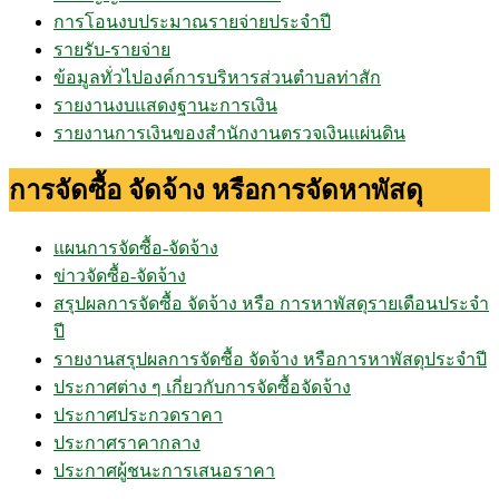
การโอนงบประมาณรายจ่ายประจำปี
รายรับ-รายจ่าย
ข้อมูลทั่วไปองค์การบริหารส่วนตำบลท่าสัก
รายงานงบแสดงฐานะการเงิน
รายงานการเงินของสำนักงานตรวจเงินแผ่นดิน
การจัดซื้อ จัดจ้าง หรือการจัดหาพัสดุ
แผนการจัดซื้อ-จัดจ้าง
ข่าวจัดซื้อ-จัดจ้าง
สรุปผลการจัดซื้อ จัดจ้าง หรือ การหาพัสดุรายเดือนประจำ
ปี
รายงานสรุปผลการจัดซื้อ จัดจ้าง หรือการหาพัสดุประจำปี
ประกาศต่าง ๆ เกี่ยวกับการจัดซื้อจัดจ้าง
ประกาศประกวดราคา
ประกาศราคากลาง
ประกาศผู้ชนะการเสนอราคา