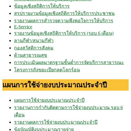
ข้อมูลเชิงสถิติการให้บริการ
สรุปรายงานข้อมูลเชิงสถิติการให้บริการประชาชน
รายงานผลการสำรวจความพึงพอใจการให้บริการ
E-Service
รายงานข้อมูลเชิงสถิติการให้บริการ (รอบ 6 เดือน)
ลานกีฬา/สนามกีฬา
กองสวัสดิการสังคม
ด้านสาธารณสุข
การประเมินผลมาตรฐานขั้นต่ำการจัดบริการสาธารณะ
โครงการถังขยะเปียกลดโลกร้อน
แผนการใช้จ่ายงบประมาณประจำปี
แผนการใช้จ่ายงบประมาณประจำปี
รายงานการกำกับติดตามการใช้จ่ายงบประมาณ รอบ 6
เดือน
รายงานผลการใช้จ่ายงบประมาณประจำปี
ข้อบัญญัติงบประมาณรายจ่าย