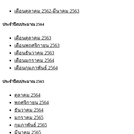
เดือนตุลาคม 2562-มีนาคม 2563
ประจำปีงบประมาณ 2564
เดือนตุลาคม 2563
เดือนพฤศจิกายน 2563
เดือนธันวาคม 2563
เดือนมกราคม 2564
เดือนกุมภาพันธ์ 2564
ประจำปีงบประมาณ 2565
ตุลาคม 2564
พฤศจิกายน 2564
ธันวาคม 2564
มกราคม 2565
กุมภาพันธ์ 2565
มีนาคม 2565