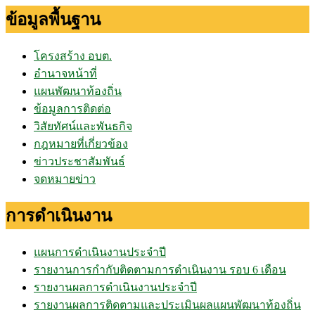
ข้อมูลพื้นฐาน
โครงสร้าง อบต.
อำนาจหน้าที่
แผนพัฒนาท้องถิ่น
ข้อมูลการติดต่อ
วิสัยทัศน์และพันธกิจ
กฎหมายที่เกี่ยวข้อง
ข่าวประชาสัมพันธ์
จดหมายข่าว
การดำเนินงาน
แผนการดำเนินงานประจำปี
รายงานการกำกับติดตามการดำเนินงาน รอบ 6 เดือน
รายงานผลการดำเนินงานประจำปี
รายงานผลการติดตามและประเมินผลแผนพัฒนาท้องถิ่น