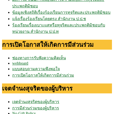
ประพฤติมิชอบ
ข้อมูลเชิงสถิติเรื่องร้องเรียนการทุจริตและประพฤติมิชอบ
แจ้งเรื่องร้องเรียนโดยตรง สำนักงาน ป.ป.ช
ร้องเรียนเรื่องเบาะแสหรือทุจริตและประพฤติมิชอบกับ
หน่วยงาน สำนักงาน ป.ป.ท
การเปิดโอกาสให้เกิดการมีส่วนร่วม
ช่องทางการรับฟังความคิดเห็น
webboard
แบบสอบถามความพึงพอใจ
การเปิดโอกาสให้เกิดการมีส่วนร่วม
เจตจำนงสุจริตของผู้บริหาร
เจตจำนงสุจริตของผู้บริหาร
การมีส่วนร่วมของผู้บริหาร
No Gift Policy