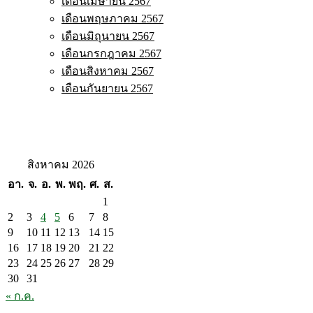
เดือนเมษายน 2567
เดือนพฤษภาคม 2567
เดือนมิถุนายน 2567
เดือนกรกฎาคม 2567
เดือนสิงหาคม 2567
เดือนกันยายน 2567
สิงหาคม 2026
อา.
จ.
อ.
พ.
พฤ.
ศ.
ส.
1
2
3
4
5
6
7
8
9
10
11
12
13
14
15
16
17
18
19
20
21
22
23
24
25
26
27
28
29
30
31
« ก.ค.