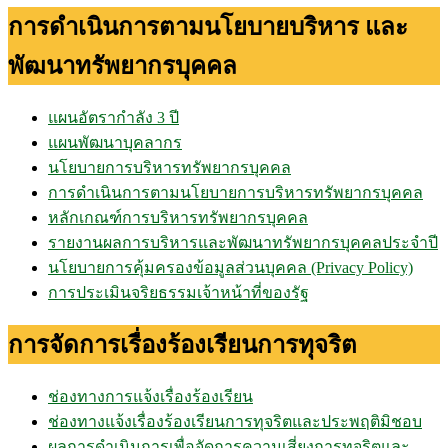
การดำเนินการตามนโยบายบริหาร และ
พัฒนาทรัพยากรบุคคล
แผนอัตรากำลัง 3 ปี
แผนพัฒนาบุคลากร
นโยบายการบริหารทรัพยากรบุคคล
การดำเนินการตามนโยบายการบริหารทรัพยากรบุคคล
หลักเกณฑ์การบริหารทรัพยากรบุคคล
รายงานผลการบริหารและพัฒนาทรัพยากรบุคคลประจำปี
นโยบายการคุ้มครองข้อมูลส่วนบุคคล (Privacy Policy)
การประเมินจริยธรรมเจ้าหน้าที่ของรัฐ
การจัดการเรื่องร้องเรียนการทุจริต
ช่องทางการแจ้งเรื่องร้องเรียน
ช่องทางแจ้งเรื่องร้องเรียนการทุจริตและประพฤติมิชอบ
ผลการดำเนินการเพื่อจัดการความเสี่ยงการทุจริตและ