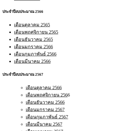
ประจำปีงบประมาณ 2566
เดือนตุลาคม 2565
เดือนพฤศจิกายน 2565
เดือนธันวาคม 2565
เดือนมกราคม 2566
เดือนกุมภาพันธ์ 2566
เดือนมีนาคม 2566
ประจำปีงบประมาณ 2567
เดือนตุลาคม 2566
เดือนพฤศจิกายน 256
6
เดือนธันวาคม 2566
เดือนมกราคม 2567
เดือนกุมภาพันธ์ 2567
เดือนมีนาคม 2567