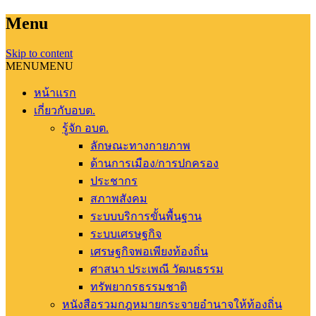
Menu
Skip to content
MENU
MENU
หน้าแรก
เกี่ยวกับอบต.
รู้จัก อบต.
ลักษณะทางกายภาพ
ด้านการเมือง/การปกครอง
ประชากร
สภาพสังคม
ระบบบริการขั้นพื้นฐาน
ระบบเศรษฐกิจ
เศรษฐกิจพอเพียงท้องถิ่น
ศาสนา ประเพณี วัฒนธรรม
ทรัพยากรธรรมชาติ
หนังสือรวมกฎหมายกระจายอำนาจให้ท้องถิ่น