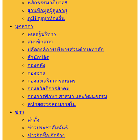
หลักธรรมาภิบาล8
ฐานข้อมูลผู้สูงอายุ
ภูมิปัญญาท้องถิ่น
บุคลากร
คณะผู้บริหาร
สมาชิกสภา
ปลัดองค์การบริหารส่วนตำบลท่าสัก
สำนักปลัด
กองคลัง
กองช่าง
กองส่งเสริมการเกษตร
กองสวัสดิการสังคม
กองการศึกษา ศาสนา และวัฒนธรรม
หน่วยตรวจสอบภายใน
ข่าว
คำสั่ง
ข่าวประชาสัมพันธ์
ข่าวจัดซื้อ-จัดจ้าง