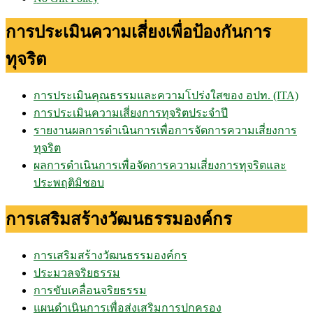
การประเมินความเสี่ยงเพื่อป้องกันการ
ทุจริต
การประเมินคุณธรรมและความโปร่งใสของ อปท. (ITA)
การประเมินความเสี่ยงการทุจริตประจำปี
รายงานผลการดำเนินการเพื่อการจัดการความเสี่ยงการ
ทุจริต
ผลการดำเนินการเพื่อจัดการความเสี่ยงการทุจริตและ
ประพฤติมิชอบ
การเสริมสร้างวัฒนธรรมองค์กร
การเสริมสร้างวัฒนธรรมองค์กร
ประมวลจริยธรรม
การขับเคลื่อนจริยธรรม
แผนดำเนินการเพื่อส่งเสริมการปกครอง