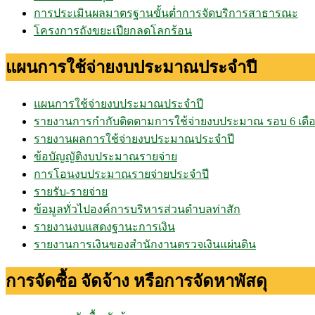
การประเมินผลมาตรฐานขั้นต่ำการจัดบริการสาธารณะ
โครงการถังขยะเปียกลดโลกร้อน
แผนการใช้จ่ายงบประมาณประจำปี
แผนการใช้จ่ายงบประมาณประจำปี
รายงานการกำกับติดตามการใช้จ่ายงบประมาณ รอบ 6 เดื
รายงานผลการใช้จ่ายงบประมาณประจำปี
ข้อบัญญัติงบประมาณรายจ่าย
การโอนงบประมาณรายจ่ายประจำปี
รายรับ-รายจ่าย
ข้อมูลทั่วไปองค์การบริหารส่วนตำบลท่าสัก
รายงานงบแสดงฐานะการเงิน
รายงานการเงินของสำนักงานตรวจเงินแผ่นดิน
การจัดซื้อ จัดจ้าง หรือการจัดหาพัสดุ