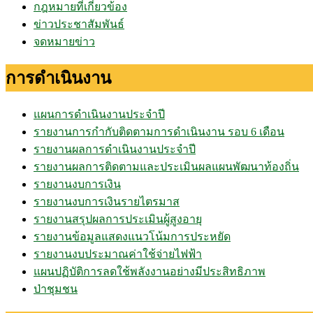
กฎหมายที่เกี่ยวข้อง
ข่าวประชาสัมพันธ์
จดหมายข่าว
การดำเนินงาน
แผนการดำเนินงานประจำปี
รายงานการกำกับติดตามการดำเนินงาน รอบ 6 เดือน
รายงานผลการดำเนินงานประจำปี
รายงานผลการติดตามและประเมินผลแผนพัฒนาท้องถิ่น
รายงานงบการเงิน
รายงานงบการเงินรายไตรมาส
รายงานสรุปผลการประเมินผู้สูงอายุ
รายงานข้อมูลแสดงแนวโน้มการประหยัด
รายงานงบประมาณค่าใช้จ่ายไฟฟ้า
แผนปฏิบัติการลดใช้พลังงานอย่างมีประสิทธิภาพ
ป่าชุมชน