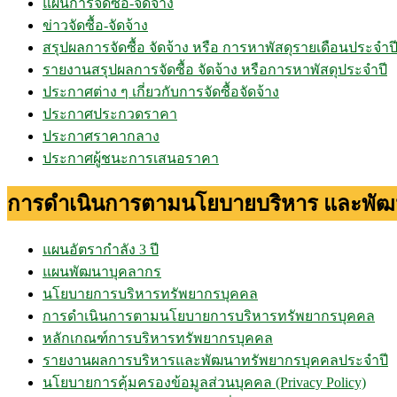
แผนการจัดซื้อ-จัดจ้าง
ข่าวจัดซื้อ-จัดจ้าง
สรุปผลการจัดซื้อ จัดจ้าง หรือ การหาพัสดุรายเดือนประจำป
รายงานสรุปผลการจัดซื้อ จัดจ้าง หรือการหาพัสดุประจำปี
ประกาศต่าง ๆ เกี่ยวกับการจัดซื้อจัดจ้าง
ประกาศประกวดราคา
ประกาศราคากลาง
ประกาศผู้ชนะการเสนอราคา
การดำเนินการตามนโยบายบริหาร และพัฒ
แผนอัตรากำลัง 3 ปี
แผนพัฒนาบุคลากร
นโยบายการบริหารทรัพยากรบุคคล
การดำเนินการตามนโยบายการบริหารทรัพยากรบุคคล
หลักเกณฑ์การบริหารทรัพยากรบุคคล
รายงานผลการบริหารและพัฒนาทรัพยากรบุคคลประจำปี
นโยบายการคุ้มครองข้อมูลส่วนบุคคล (Privacy Policy)