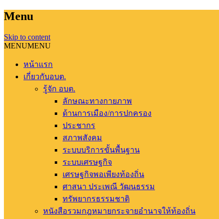
Menu
Skip to content
MENU
MENU
หน้าแรก
เกี่ยวกับอบต.
รู้จัก อบต.
ลักษณะทางกายภาพ
ด้านการเมือง/การปกครอง
ประชากร
สภาพสังคม
ระบบบริการขั้นพื้นฐาน
ระบบเศรษฐกิจ
เศรษฐกิจพอเพียงท้องถิ่น
ศาสนา ประเพณี วัฒนธรรม
ทรัพยากรธรรมชาติ
หนังสือรวมกฎหมายกระจายอำนาจให้ท้องถิ่น