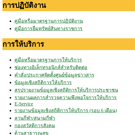
การปฏิบัติงาน
คู่มือหรือมาตรฐานการปฏิบัติงาน
คู่มือการยืมทรัพย์สินทางราชการ
การให้บริการ
คู่มือหรือมาตรฐานการให้บริการ
ช่องทางอิเล็กทรอนิกส์สำหรับติดต่อ
คำสั่ง/ประกาศจัดตั้งศูนย์ข้อมูลข่าวสาร
ข้อมูลเชิงสถิติการให้บริการ
สรุปรายงานข้อมูลเชิงสถิติการให้บริการประชาชน
รายงานผลการสำรวจความพึงพอใจการให้บริการ
E-Service
รายงานข้อมูลเชิงสถิติการให้บริการ (รอบ 6 เดือน)
ลานกีฬา/สนามกีฬา
กองสวัสดิการสังคม
ด้านสาธารณสุข