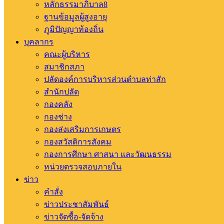
หลักธรรมาภิบาล8
ฐานข้อมูลผู้สูงอายุ
ภูมิปัญญาท้องถิ่น
บุคลากร
คณะผู้บริหาร
สมาชิกสภา
ปลัดองค์การบริหารส่วนตำบลท่าสัก
สำนักปลัด
กองคลัง
กองช่าง
กองส่งเสริมการเกษตร
กองสวัสดิการสังคม
กองการศึกษา ศาสนา และวัฒนธรรม
หน่วยตรวจสอบภายใน
ข่าว
คำสั่ง
ข่าวประชาสัมพันธ์
ข่าวจัดซื้อ-จัดจ้าง