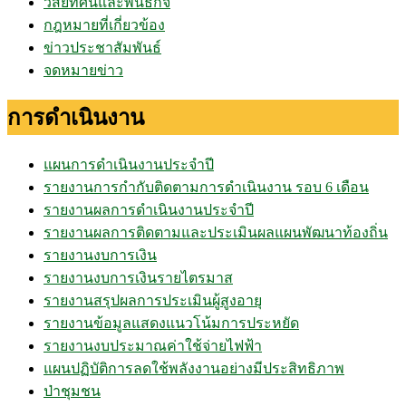
วิสัยทัศน์และพันธกิจ
กฎหมายที่เกี่ยวข้อง
ข่าวประชาสัมพันธ์
จดหมายข่าว
การดำเนินงาน
แผนการดำเนินงานประจำปี
รายงานการกำกับติดตามการดำเนินงาน รอบ 6 เดือน
รายงานผลการดำเนินงานประจำปี
รายงานผลการติดตามและประเมินผลแผนพัฒนาท้องถิ่น
รายงานงบการเงิน
รายงานงบการเงินรายไตรมาส
รายงานสรุปผลการประเมินผู้สูงอายุ
รายงานข้อมูลแสดงแนวโน้มการประหยัด
รายงานงบประมาณค่าใช้จ่ายไฟฟ้า
แผนปฏิบัติการลดใช้พลังงานอย่างมีประสิทธิภาพ
ป่าชุมชน