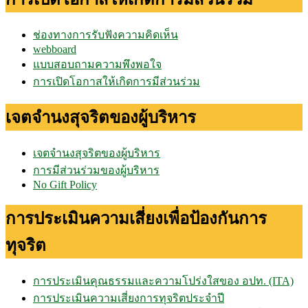
ช่องทางการรับฟังความคิดเห็น
webboard
แบบสอบถามความพึงพอใจ
การเปิดโอกาสให้เกิดการมีส่วนร่วม
เจตจำนงสุจริตของผู้บริหาร
เจตจำนงสุจริตของผู้บริหาร
การมีส่วนร่วมของผู้บริหาร
No Gift Policy
การประเมินความเสี่ยงเพื่อป้องกันการ
ทุจริต
การประเมินคุณธรรมและความโปร่งใสของ อปท. (ITA)
การประเมินความเสี่ยงการทุจริตประจำปี