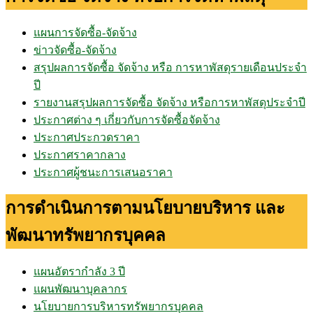
แผนการจัดซื้อ-จัดจ้าง
ข่าวจัดซื้อ-จัดจ้าง
สรุปผลการจัดซื้อ จัดจ้าง หรือ การหาพัสดุรายเดือนประจำ
ปี
รายงานสรุปผลการจัดซื้อ จัดจ้าง หรือการหาพัสดุประจำปี
ประกาศต่าง ๆ เกี่ยวกับการจัดซื้อจัดจ้าง
ประกาศประกวดราคา
ประกาศราคากลาง
ประกาศผู้ชนะการเสนอราคา
การดำเนินการตามนโยบายบริหาร และ
พัฒนาทรัพยากรบุคคล
แผนอัตรากำลัง 3 ปี
แผนพัฒนาบุคลากร
นโยบายการบริหารทรัพยากรบุคคล