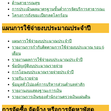
ด้านสาธารณสุข
การประเมินผลมาตรฐานขั้นต่ำการจัดบริการสาธารณะ
โครงการถังขยะเปียกลดโลกร้อน
แผนการใช้จ่ายงบประมาณประจำปี
แผนการใช้จ่ายงบประมาณประจำปี
รายงานการกำกับติดตามการใช้จ่ายงบประมาณ รอบ 6
เดือน
รายงานผลการใช้จ่ายงบประมาณประจำปี
ข้อบัญญัติงบประมาณรายจ่าย
การโอนงบประมาณรายจ่ายประจำปี
รายรับ-รายจ่าย
ข้อมูลทั่วไปองค์การบริหารส่วนตำบลท่าสัก
รายงานงบแสดงฐานะการเงิน
รายงานการเงินของสำนักงานตรวจเงินแผ่นดิน
การจัดซื้อ จัดจ้าง หรือการจัดหาพัสดุ