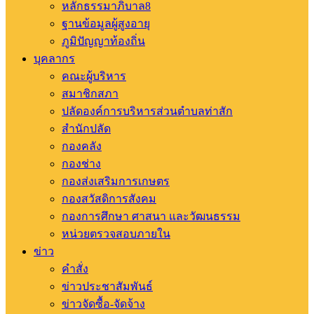
หลักธรรมาภิบาล8
ฐานข้อมูลผู้สูงอายุ
ภูมิปัญญาท้องถิ่น
บุคลากร
คณะผู้บริหาร
สมาชิกสภา
ปลัดองค์การบริหารส่วนตำบลท่าสัก
สำนักปลัด
กองคลัง
กองช่าง
กองส่งเสริมการเกษตร
กองสวัสดิการสังคม
กองการศึกษา ศาสนา และวัฒนธรรม
หน่วยตรวจสอบภายใน
ข่าว
คำสั่ง
ข่าวประชาสัมพันธ์
ข่าวจัดซื้อ-จัดจ้าง