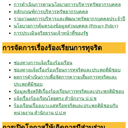
การดำเนินการตามนโยบายการบริหารทรัพยากรบุคคล
หลักเกณฑ์การบริหารทรัพยากรบุคคล
รายงานผลการบริหารและพัฒนาทรัพยากรบุคคลประจำปี
นโยบายการคุ้มครองข้อมูลส่วนบุคคล (Privacy Policy)
การประเมินจริยธรรมเจ้าหน้าที่ของรัฐ
การจัดการเรื่องร้องเรียนการทุจริต
ช่องทางการแจ้งเรื่องร้องเรียน
ช่องทางแจ้งเรื่องร้องเรียนการทุจริตและประพฤติมิชอบ
ผลการดำเนินการเพื่อจัดการความเสี่ยงการทุจริตและ
ประพฤติมิชอบ
ข้อมูลเชิงสถิติเรื่องร้องเรียนการทุจริตและประพฤติมิชอบ
แจ้งเรื่องร้องเรียนโดยตรง สำนักงาน ป.ป.ช
ร้องเรียนเรื่องเบาะแสหรือทุจริตและประพฤติมิชอบกับ
หน่วยงาน สำนักงาน ป.ป.ท
การเปิดโอกาสให้เกิดการมีส่วนร่วม