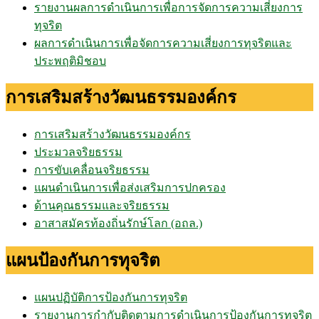
รายงานผลการดำเนินการเพื่อการจัดการความเสี่ยงการ
ทุจริต
ผลการดำเนินการเพื่อจัดการความเสี่ยงการทุจริตและ
ประพฤติมิชอบ
การเสริมสร้างวัฒนธรรมองค์กร
การเสริมสร้างวัฒนธรรมองค์กร
ประมวลจริยธรรม
การขับเคลื่อนจริยธรรม
แผนดำเนินการเพื่อส่งเสริมการปกครอง
ด้านคุณธรรมและจริยธรรม
อาสาสมัครท้องถิ่นรักษ์โลก (อถล.)
แผนป้องกันการทุจริต
แผนปฏิบัติการป้องกันการทุจริต
รายงานการกำกับติดตามการดำเนินการป้องกันการทุจริต