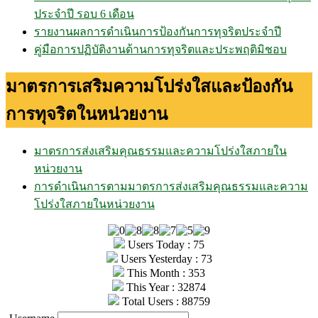
ประจำปี รอบ 6 เดือน
รายงานผลการดำเนินการป้องกันการทุจริตประจำปี
คู่มือการปฏิบัติงานด้านการทุจริตและประพฤติมิชอบ
มาตรการเสริมความโปร่งใสและป้องกัน
การทุจริตในหน่วยงาน
มาตรการส่งเสริมคุณธรรมและความโปร่งใสภายใน
หน่วยงาน
การดำเนินการตามมาตรการส่งเสริมคุณธรรมและความ
โปร่งใสภายในหน่วยงาน
Users Today : 75
Users Yesterday : 73
This Month : 353
This Year : 32874
Total Users : 88759