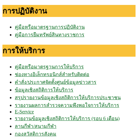
การปฏิบัติงาน
คู่มือหรือมาตรฐานการปฏิบัติงาน
คู่มือการยืมทรัพย์สินทางราชการ
การให้บริการ
คู่มือหรือมาตรฐานการให้บริการ
ช่องทางอิเล็กทรอนิกส์สำหรับติดต่อ
คำสั่ง/ประกาศจัดตั้งศูนย์ข้อมูลข่าวสาร
ข้อมูลเชิงสถิติการให้บริการ
สรุปรายงานข้อมูลเชิงสถิติการให้บริการประชาชน
รายงานผลการสำรวจความพึงพอใจการให้บริการ
E-Service
รายงานข้อมูลเชิงสถิติการให้บริการ (รอบ 6 เดือน)
ลานกีฬา/สนามกีฬา
กองสวัสดิการสังคม