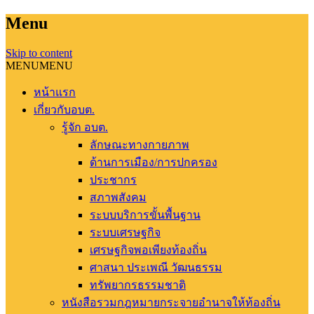
Menu
Skip to content
MENU
MENU
หน้าแรก
เกี่ยวกับอบต.
รู้จัก อบต.
ลักษณะทางกายภาพ
ด้านการเมือง/การปกครอง
ประชากร
สภาพสังคม
ระบบบริการขั้นพื้นฐาน
ระบบเศรษฐกิจ
เศรษฐกิจพอเพียงท้องถิ่น
ศาสนา ประเพณี วัฒนธรรม
ทรัพยากรธรรมชาติ
หนังสือรวมกฎหมายกระจายอำนาจให้ท้องถิ่น