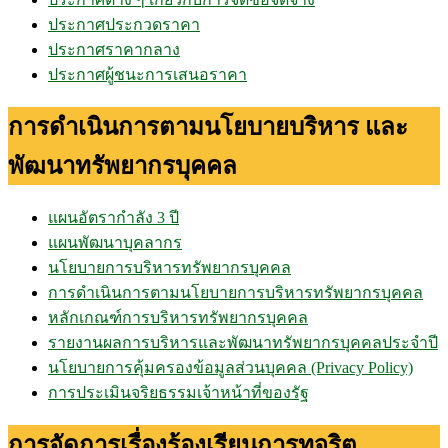
ประกาศประกวดราคา
ประกาศราคากลาง
ประกาศผู้ชนะการเสนอราคา
การดำเนินการตามนโยบายบริหาร และ
พัฒนาทรัพยากรบุคคล
แผนอัตรากำลัง 3 ปี
แผนพัฒนาบุคลากร
นโยบายการบริหารทรัพยากรบุคคล
การดำเนินการตามนโยบายการบริหารทรัพยากรบุคคล
หลักเกณฑ์การบริหารทรัพยากรบุคคล
รายงานผลการบริหารและพัฒนาทรัพยากรบุคคลประจำปี
นโยบายการคุ้มครองข้อมูลส่วนบุคคล (Privacy Policy)
การประเมินจริยธรรมเจ้าหน้าที่ของรัฐ
การจัดการเรื่องร้องเรียนการทุจริต