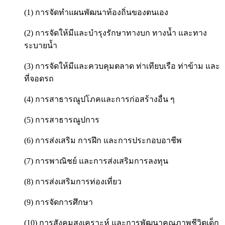
(1) การจัดทำแผนพัฒนาท้องถิ่นของตนเอง
(2) การจัดให้มีและบำรุงรักษาทางบก ทางน้ำ และทาง
ระบายน้ำ
(3) การจัดให้มีและควบคุมตลาด ท่าเทียบเรือ ท่าข้าม และ
ที่จอดรถ
(4) การสาธารณูปโภคและการก่อสร้างอื่น ๆ
(5) การสาธารณูปการ
(6) การส่งเสริม การฝึก และการประกอบอาชีพ
(7) การพาณิชย์ และการส่งเสริมการลงทุน
(8) การส่งเสริมการท่องเที่ยว
(9) การจัดการศึกษา
(10) การสังคมสงเคราะห์ และการพัฒนาคุณภาพชีวิตเด็ก