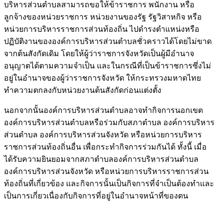
บริหารส่วนตำบลสามารถขอให้ข้าราชการ พนักงาน หรือ
ลูกจ้างของหน่วยราชการ หน่วยงานของรัฐ รัฐวิสาหกิจ หรือ
หน่วยการบริหารราชการส่วนท้องถิ่น ไปดำรงตำแหน่งหรือ
ปฏิบัติงานขององค์การบริหารส่วนตำบลชั่วคราวได้โดยไม่ขาด
จากต้นสังกัดเดิม โดยให้ผู้ว่าราชการจังหวัดเป็นผู้มีอำนาจ
อนุญาตได้ตามความจำเป็น และในกรณีที่เป็นข้าราชการซึ่งไม่
อยู่ในอำนาจของผู้ว่าราชการจังหวัด ให้กระทรวงมหาดไทย
ทำความตกลงกับหน่วยงานต้นสังกัดก่อนแต่งตั้ง
นอกจากนั้นองค์การบริหารส่วนตำบลอาจทำกิจการนอกเขต
องค์การบริหารส่วนตำบลหรือร่วมกับสภาตำบล องค์การบริหาร
ส่วนตำบล องค์การบริหารส่วนจังหวัด หรือหน่วยการบริหาร
ราชการส่วนท้องถิ่นอื่น เพื่อกระทำกิจการร่วมกันได้ ทั้งนี้ เมื่อ
ได้รับความยินยอมจากสภาตำบลองค์การบริหารส่วนตำบล
องค์การบริหารส่วนจังหวัด หรือหน่วยการบริหารราชการส่วน
ท้องถิ่นที่เกี่ยวข้อง และกิจการนั้นเป็นกิจการที่จำเป็นต้องทำและ
เป็นการเกี่ยวเนื่องกับกิจการที่อยู่ในอำนาจหน้าที่ของตน