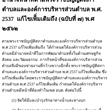
ตำบลและองค์การบริหารส่วนตำบล พ.ศ.
2537 แก้ไขเพิิ่มเติมถึง (ฉบับที่ ๗) พ.ศ
๒๕๖๒
ตามพระราชบัญญัติสภาตำบลและองค์การบริหารส่วนตำบล
พ.ศ 2537 แก้ไขเพิ่มเติมถึง ได้กำหนดให้องค์การบริหารส่วน
ตำบลมีอำนาจหน้าที่ในการพัฒนาตำบลทั้งในด้านเศรษฐกิจ
สังคม และวัฒนธรรม ภารกิจหน้าที่ขององค์การบริหารส่วน
ตำบลจึงมีขอบข่ายงานที่กว้างขวางอีกทั้ง พระราชบัญญัติสภา
ตำบลและองค์การบริหารส่วนตำบล พ.ศ 2537 แก้ไขเพิ่มเติม ซึ่ง
แก้ไขเพิ่มเติมโดยพระราชบัญญัติสภาตำบลและองค์การบริหาร
ส่วนตำบล พ.ศ 2537 แก้ไขเพิ่มเติม กำหนดให้องค์การบริหาร
ส่วนตำบลมีหน้าที่ต้องทำในเขต อบต. ดังต่อไปนี้
(1) จัดให้มีและบำรุงรักษาทางน้ำและทางบก