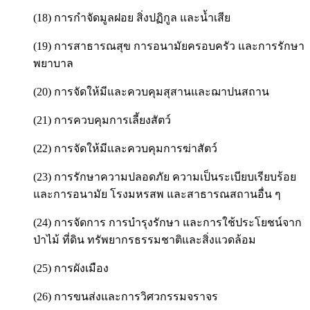
(18) การกำจัดมูลฝอย สิ่งปฏิกูล และน้ำเสีย
(19) การสาธารณสุข การอนามัยครอบครัว และการรักษา
พยาบาล
(20) การจัดให้มีและควบคุมสุสานและฌาปนสถาน
(21) การควบคุมการเลี้ยงสัตว์
(22) การจัดให้มีและควบคุมการฆ่าสัตว์
(23) การรักษาความปลอดภัย ความเป็นระเบียบเรียบร้อย
และการอนามัย โรงมหรสพ และสาธารณสถานอื่น ๆ
(24) การจัดการ การบำรุงรักษา และการใช้ประโยชน์จาก
ป่าไม้ ที่ดิน ทรัพยากรธรรมชาติและสิ่งแวดล้อม
(25) การผังเมือง
(26) การขนส่งและการวิศวกรรมจราจร