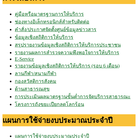
คู่มือหรือมาตรฐานการให้บริการ
ช่องทางอิเล็กทรอนิกส์สำหรับติดต่อ
คำสั่ง/ประกาศจัดตั้งศูนย์ข้อมูลข่าวสาร
ข้อมูลเชิงสถิติการให้บริการ
สรุปรายงานข้อมูลเชิงสถิติการให้บริการประชาชน
รายงานผลการสำรวจความพึงพอใจการให้บริการ
E-Service
รายงานข้อมูลเชิงสถิติการให้บริการ (รอบ 6 เดือน)
ลานกีฬา/สนามกีฬา
กองสวัสดิการสังคม
ด้านสาธารณสุข
การประเมินผลมาตรฐานขั้นต่ำการจัดบริการสาธารณะ
โครงการถังขยะเปียกลดโลกร้อน
แผนการใช้จ่ายงบประมาณประจำปี
แผนการใช้จ่ายงบประมาณประจำปี