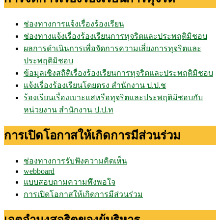
ช่องทางการแจ้งเรื่องร้องเรียน
ช่องทางแจ้งเรื่องร้องเรียนการทุจริตและประพฤติมิชอบ
ผลการดำเนินการเพื่อจัดการความเสี่ยงการทุจริตและ
ประพฤติมิชอบ
ข้อมูลเชิงสถิติเรื่องร้องเรียนการทุจริตและประพฤติมิชอบ
แจ้งเรื่องร้องเรียนโดยตรง สำนักงาน ป.ป.ช
ร้องเรียนเรื่องเบาะแสหรือทุจริตและประพฤติมิชอบกับ
หน่วยงาน สำนักงาน ป.ป.ท
การเปิดโอกาสให้เกิดการมีส่วนร่วม
ช่องทางการรับฟังความคิดเห็น
webboard
แบบสอบถามความพึงพอใจ
การเปิดโอกาสให้เกิดการมีส่วนร่วม
เจตจำนงสุจริตของผู้บริหาร