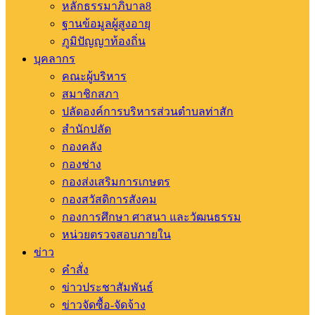
หลักธรรมาภิบาล8
ฐานข้อมูลผู้สูงอายุ
ภูมิปัญญาท้องถิ่น
บุคลากร
คณะผู้บริหาร
สมาชิกสภา
ปลัดองค์การบริหารส่วนตำบลท่าสัก
สำนักปลัด
กองคลัง
กองช่าง
กองส่งเสริมการเกษตร
กองสวัสดิการสังคม
กองการศึกษา ศาสนา และวัฒนธรรม
หน่วยตรวจสอบภายใน
ข่าว
คำสั่ง
ข่าวประชาสัมพันธ์
ข่าวจัดซื้อ-จัดจ้าง