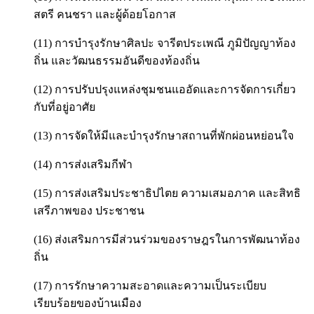
สตรี คนชรา และผู้ด้อยโอกาส
(11) การบำรุงรักษาศิลปะ จารีตประเพณี ภูมิปัญญาท้อง
ถิ่น และวัฒนธรรมอันดีของท้องถิ่น
(12) การปรับปรุงแหล่งชุมชนแออัดและการจัดการเกี่ยว
กับที่อยู่อาศัย
(13) การจัดให้มีและบำรุงรักษาสถานที่พักผ่อนหย่อนใจ
(14) การส่งเสริมกีฬา
(15) การส่งเสริมประชาธิปไตย ความเสมอภาค และสิทธิ
เสรีภาพของ ประชาชน
(16) ส่งเสริมการมีส่วนร่วมของราษฎรในการพัฒนาท้อง
ถิ่น
(17) การรักษาความสะอาดและความเป็นระเบียบ
เรียบร้อยของบ้านเมือง