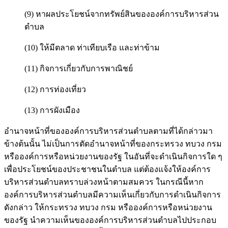
(9) หาผลประโยชน์จากทรัพย์สินขององค์การบริหารส่วน
ตำบล
(10) ให้มีตลาด ท่าเทียบเรือ และท่าข้าม
(11) กิจการเกี่ยวกับการพาณิชย์
(12) การท่องเที่ยว
(13) การผังเมือง
อำนาจหน้าที่ขององค์การบริหารส่วนตำบลตามที่ได้กล่าวมา
ข้างต้นนั้น ไม่เป็นการตัดอำนาจหน้าที่ของกระทรวง ทบวง กรม
หรือองค์การหรือหน่วยงานของรัฐ ในอันที่จะดำเนินกิจการใด ๆ
เพื่อประโยชน์ของประชาชนในตำบล แต่ต้องแจ้งให้องค์การ
บริหารส่วนตำบลทราบล่วงหน้าตามสมควร ในกรณีนี้หาก
องค์การบริหารส่วนตำบลมีความเห็นเกี่ยวกับการดำเนินกิจการ
ดังกล่าว ให้กระทรวง ทบวง กรม หรือองค์การหรือหน่วยงาน
ของรัฐ นำความเห็นขององค์การบริหารส่วนตำบลไปประกอบ