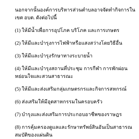
นอกจากนั้นองค์การบริหารส่วนตำบลอาจจัดทำกิจการใน
เขต อบต. ดังต่อไปนี้
(1) ให้มีน้ำเพื่อการอุปโภค บริโภค และการเกษตร
(2) ให้มีและบำรุงการไฟฟ้าหรือแสงสว่างโดยวิธีอื่น
(3) ให้มีและบำรุงรักษาทางระบายน้ำ
(4) ให้มีและบำรุงสถานที่ประชุม การกีฬา การพักผ่อน
หย่อนใจและสวนสาธารณะ
(5) ให้มีและส่งเสริมกลุ่มเกษตรกรและกิจการสหกรณ์
(6) ส่งเสริมให้มีอุตสาหกรรมในครอบครัว
(7) บำรุงและส่งเสริมการประกอบอาชีพของราษฎร
(8) การคุ้มครองดูแลและรักษาทรัพย์สินอันเป็นสาธารณ
สมบัติของแผ่นดิน