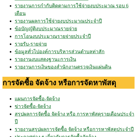
รายงานการกำกับติดตามการใช้จ่ายงบประมาณ รอบ 6
เดือน
รายงานผลการใช้จ่ายงบประมาณประจำปี
ข้อบัญญัติงบประมาณรายจ่าย
การโอนงบประมาณรายจ่ายประจำปี
รายรับ-รายจ่าย
ข้อมูลทั่วไปองค์การบริหารส่วนตำบลท่าสัก
รายงานงบแสดงฐานะการเงิน
รายงานการเงินของสำนักงานตรวจเงินแผ่นดิน
การจัดซื้อ จัดจ้าง หรือการจัดหาพัสดุ
แผนการจัดซื้อ-จัดจ้าง
ข่าวจัดซื้อ-จัดจ้าง
สรุปผลการจัดซื้อ จัดจ้าง หรือ การหาพัสดุรายเดือนประจำ
ปี
รายงานสรุปผลการจัดซื้อ จัดจ้าง หรือการหาพัสดุประจำปี
ประกาศต่าง ๆ เกี่ยวกับการจัดซื้อจัดจ้าง