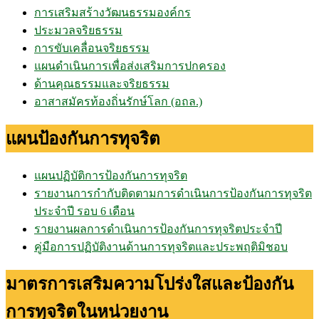
การเสริมสร้างวัฒนธรรมองค์กร
ประมวลจริยธรรม
การขับเคลื่อนจริยธรรม
แผนดำเนินการเพื่อส่งเสริมการปกครอง
ด้านคุณธรรมและจริยธรรม
อาสาสมัครท้องถิ่นรักษ์โลก (อถล.)
แผนป้องกันการทุจริต
แผนปฏิบัติการป้องกันการทุจริต
รายงานการกำกับติดตามการดำเนินการป้องกันการทุจริต
ประจำปี รอบ 6 เดือน
รายงานผลการดำเนินการป้องกันการทุจริตประจำปี
คู่มือการปฏิบัติงานด้านการทุจริตและประพฤติมิชอบ
มาตรการเสริมความโปร่งใสและป้องกัน
การทุจริตในหน่วยงาน