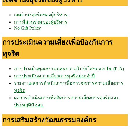
เจตจำนงสุจริตของผู้บริหาร
การมีส่วนร่วมของผู้บริหาร
No Gift Policy
การประเมินความเสี่ยงเพื่อป้องกันการ
ทุจริต
การประเมินคุณธรรมและความโปร่งใสของ อปท. (ITA)
การประเมินความเสี่ยงการทุจริตประจำปี
รายงานผลการดำเนินการเพื่อการจัดการความเสี่ยงการ
ทุจริต
ผลการดำเนินการเพื่อจัดการความเสี่ยงการทุจริตและ
ประพฤติมิชอบ
การเสริมสร้างวัฒนธรรมองค์กร