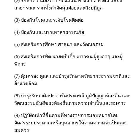
(2) รักษาความสะอาดของถนน ทางน้ำ ทางเดิน และที่
สาธารณะ รวมทั้งกำจัดมูลฝอยและสิ่งปฏิกูล
(3) ป้องกันโรคและระงับโรคติดต่อ
(4) ป้องกันและบรรเทาสาธารณภัย
(5) ส่งเสริมการศึกษา ศาสนา และวัฒนธรรม
(6) ส่งเสริมการพัฒนาสตรี เด็ก เยาวชน ผู้สูงอายุ และผู้
พิการ
(7) คุ้มครอง ดูแล และบำรุงรักษาทรัพยากรธรรมชาติและ
สิ่งแวดล้อม
(8) บำรุงรักษาศิลปะ จารีตประเพณี ภูมิปัญญาท้องถิ่น และ
วัฒนธรรมอันดีของท้องถิ่นตามความจำเป็นและสมควร
(9) ปฏิบัติหน้าที่อื่นตามที่ทางราชการมอบหมายโดย
จัดสรรงบประมาณหรือบุคลากรให้ตามความจำเป็นและ
สมควร