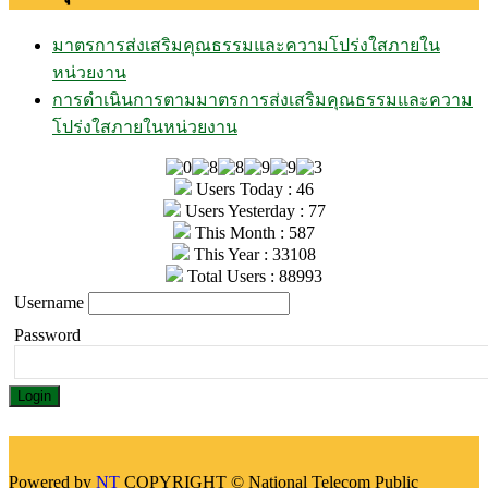
มาตรการส่งเสริมคุณธรรมและความโปร่งใสภายใน
หน่วยงาน
การดำเนินการตามมาตรการส่งเสริมคุณธรรมและความ
โปร่งใสภายในหน่วยงาน
Users Today : 46
Users Yesterday : 77
This Month : 587
This Year : 33108
Total Users : 88993
Username
Password
Powered by
NT
COPYRIGHT © National Telecom Public