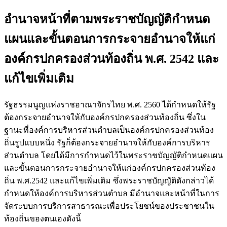
อำนาจหน้าที่ตามพระราชบัญญัติกำหนด
แผนและขั้นตอนการกระจายอำนาจให้แก่
องค์กรปกครองส่วนท้องถิ่น พ.ศ. 2542 และ
แก้ไขเพิ่มเติม
รัฐธรรมนูญแห่งราชอาณาจักรไทย พ.ศ. 2560 ได้กำหนดให้รัฐ
ต้องกระจายอำนาจให้กับองค์กรปกครองส่วนท้องถิ่น ซึ่งใน
ฐานะที่องค์การบริหารส่วนตำบลเป็นองค์กรปกครองส่วนท้อง
ถิ่นรูปแบบหนึ่ง รัฐก็ต้องกระจายอำนาจให้กับองค์การบริหาร
ส่วนตำบล โดยได้มีการกำหนดไว้ในพระราชบัญญัติกำหนดแผน
และขั้นตอนการกระจายอำนาจให้แก่องค์กรปกครองส่วนท้อง
ถิ่น พ.ศ.2542 และแก้ไขเพิ่มเติม ซึ่งพระราชบัญญัติดังกล่าวได้
กำหนดให้องค์การบริหารส่วนตำบล มีอำนาจและหน้าที่ในการ
จัดระบบการบริการสาธารณะเพื่อประโยชน์ของประชาชนใน
ท้องถิ่นของตนเองดังนี้