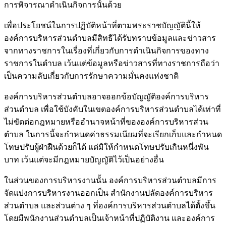
การพิจารณาดำเนินกิจการนั้นด้วย
เพื่อประโยชน์ในการปฏิบัติหน้าที่ตามพระราชบัญญัตินี้ให้
องค์การบริหารส่วนตำบลมีสิทธิได้รับทราบข้อมูลและข่าวสาร
จากทางราชการในเรื่องที่เกี่ยวกับการดำเนินกิจการของทาง
ราชการในตำบล เว้นแต่ข้อมูลหรือข่าวสารที่ทางราชการถือว่า
เป็นความลับเกี่ยวกับการรักษาความมั่นคงแห่งชาติ
องค์การบริหารส่วนตำบลอาจออกข้อบัญญัติองค์การบริหาร
ส่วนตำบล เพื่อใช้บังคับในเขตองค์การบริหารส่วนตำบลได้เท่าที่
ไม่ขัดต่อกฎหมายหรืออำนาจหน้าที่ขององค์การบริหารส่วน
ตำบล ในการนี้จะกำหนดค่าธรรมเนียมที่จะเรียกเก็บและกำหนด
โทษปรับผู้ฝ่าฝืนด้วยก็ได้ แต่มิให้กำหนดโทษปรับเกินหนึ่งพัน
บาท เว้นแต่จะมีกฎหมายบัญญัติไว้เป็นอย่างอื่น
ในส่วนของการบริหารงานนั้น องค์การบริหารส่วนตำบลมีการ
จัดแบ่งการบริหารงานออกเป็น สำนักงานปลัดองค์การบริหาร
ส่วนตำบล และส่วนต่าง ๆ ที่องค์การบริหารส่วนตำบลได้ตั้งขึ้น
โดยมีพนักงานส่วนตำบลเป็นเจ้าหน้าที่ปฏิบัติงาน และองค์การ