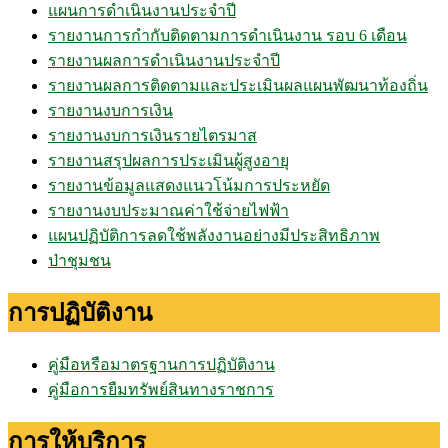
แผนการดำเนินงานประจำปี
รายงานการกำกับติดตามการดำเนินงาน รอบ 6 เดือน
รายงานผลการดำเนินงานประจำปี
รายงานผลการติดตามและประเมินผลแผนพัฒนาท้องถิ่น
รายงานงบการเงิน
รายงานงบการเงินรายไตรมาส
รายงานสรุปผลการประเมินผู้สูงอายุ
รายงานข้อมูลแสดงแนวโน้มการประหยัด
รายงานงบประมาณค่าใช้จ่ายไฟฟ้า
แผนปฏิบัติการลดใช้พลังงานอย่างมีประสิทธิภาพ
ป่าชุมชน
การปฏิบัติงาน
คู่มือหรือมาตรฐานการปฏิบัติงาน
คู่มือการยืมทรัพย์สินทางราชการ
การให้บริการ