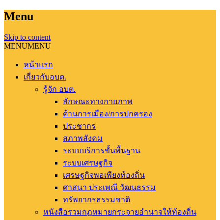
Menu
Skip to content
MENU
MENU
หน้าแรก
เกี่ยวกับอบต.
รู้จัก อบต.
ลักษณะทางกายภาพ
ด้านการเมือง/การปกครอง
ประชากร
สภาพสังคม
ระบบบริการขั้นพื้นฐาน
ระบบเศรษฐกิจ
เศรษฐกิจพอเพียงท้องถิ่น
ศาสนา ประเพณี วัฒนธรรม
ทรัพยากรธรรมชาติ
หนังสือรวมกฎหมายกระจายอำนาจให้ท้องถิ่น