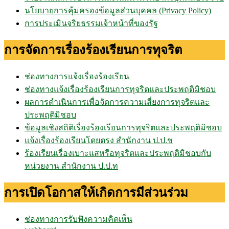
นโยบายการคุ้มครองข้อมูลส่วนบุคคล (Privacy Policy)
การประเมินจริยธรรมเจ้าหน้าที่ของรัฐ
การจัดการเรื่องร้องเรียนการทุจริต
ช่องทางการแจ้งเรื่องร้องเรียน
ช่องทางแจ้งเรื่องร้องเรียนการทุจริตและประพฤติมิชอบ
ผลการดำเนินการเพื่อจัดการความเสี่ยงการทุจริตและ
ประพฤติมิชอบ
ข้อมูลเชิงสถิติเรื่องร้องเรียนการทุจริตและประพฤติมิชอบ
แจ้งเรื่องร้องเรียนโดยตรง สำนักงาน ป.ป.ช
ร้องเรียนเรื่องเบาะแสหรือทุจริตและประพฤติมิชอบกับ
หน่วยงาน สำนักงาน ป.ป.ท
การเปิดโอกาสให้เกิดการมีส่วนร่วม
ช่องทางการรับฟังความคิดเห็น