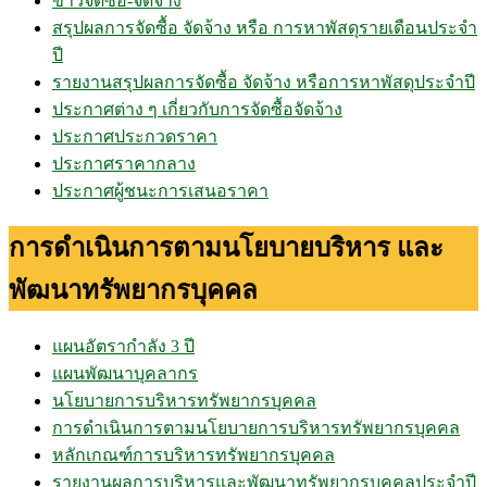
ข่าวจัดซื้อ-จัดจ้าง
สรุปผลการจัดซื้อ จัดจ้าง หรือ การหาพัสดุรายเดือนประจำ
ปี
รายงานสรุปผลการจัดซื้อ จัดจ้าง หรือการหาพัสดุประจำปี
ประกาศต่าง ๆ เกี่ยวกับการจัดซื้อจัดจ้าง
ประกาศประกวดราคา
ประกาศราคากลาง
ประกาศผู้ชนะการเสนอราคา
การดำเนินการตามนโยบายบริหาร และ
พัฒนาทรัพยากรบุคคล
แผนอัตรากำลัง 3 ปี
แผนพัฒนาบุคลากร
นโยบายการบริหารทรัพยากรบุคคล
การดำเนินการตามนโยบายการบริหารทรัพยากรบุคคล
หลักเกณฑ์การบริหารทรัพยากรบุคคล
รายงานผลการบริหารและพัฒนาทรัพยากรบุคคลประจำปี