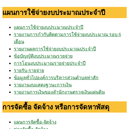
แผนการใช้จ่ายงบประมาณประจำปี
แผนการใช้จ่ายงบประมาณประจำปี
รายงานการกำกับติดตามการใช้จ่ายงบประมาณ รอบ 6
เดือน
รายงานผลการใช้จ่ายงบประมาณประจำปี
ข้อบัญญัติงบประมาณรายจ่าย
การโอนงบประมาณรายจ่ายประจำปี
รายรับ-รายจ่าย
ข้อมูลทั่วไปองค์การบริหารส่วนตำบลท่าสัก
รายงานงบแสดงฐานะการเงิน
รายงานการเงินของสำนักงานตรวจเงินแผ่นดิน
การจัดซื้อ จัดจ้าง หรือการจัดหาพัสดุ
แผนการจัดซื้อ-จัดจ้าง