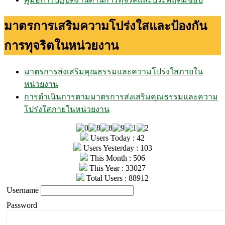
มาตรการเสริมความโปร่งใสและป้องกัน
การทุจริตในหน่วยงาน
มาตรการส่งเสริมคุณธรรมและความโปร่งใสภายใน
หน่วยงาน
การดำเนินการตามมาตรการส่งเสริมคุณธรรมและความ
โปร่งใสภายในหน่วยงาน
Users Today : 42
Users Yesterday : 103
This Month : 506
This Year : 33027
Total Users : 88912
Username
Password