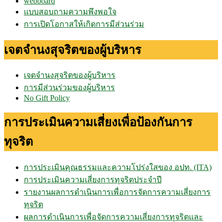
webboard
แบบสอบถามความพึงพอใจ
การเปิดโอกาสให้เกิดการมีส่วนร่วม
เจตจำนงสุจริตของผู้บริหาร
เจตจำนงสุจริตของผู้บริหาร
การมีส่วนร่วมของผู้บริหาร
No Gift Policy
การประเมินความเสี่ยงเพื่อป้องกันการ
ทุจริต
การประเมินคุณธรรมและความโปร่งใสของ อปท. (ITA)
การประเมินความเสี่ยงการทุจริตประจำปี
รายงานผลการดำเนินการเพื่อการจัดการความเสี่ยงการ
ทุจริต
ผลการดำเนินการเพื่อจัดการความเสี่ยงการทุจริตและ