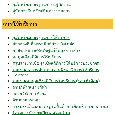
คู่มือหรือมาตรฐานการปฏิบัติงาน
คู่มือการยืมทรัพย์สินทางราชการ
การให้บริการ
คู่มือหรือมาตรฐานการให้บริการ
ช่องทางอิเล็กทรอนิกส์สำหรับติดต่อ
คำสั่ง/ประกาศจัดตั้งศูนย์ข้อมูลข่าวสาร
ข้อมูลเชิงสถิติการให้บริการ
สรุปรายงานข้อมูลเชิงสถิติการให้บริการประชาชน
รายงานผลการสำรวจความพึงพอใจการให้บริการ
E-Service
รายงานข้อมูลเชิงสถิติการให้บริการ (รอบ 6 เดือน)
ลานกีฬา/สนามกีฬา
กองสวัสดิการสังคม
ด้านสาธารณสุข
การประเมินผลมาตรฐานขั้นต่ำการจัดบริการสาธารณะ
โครงการถังขยะเปียกลดโลกร้อน