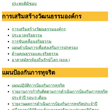
ประพฤติมิชอบ
การเสริมสร้างวัฒนธรรมองค์กร
การเสริมสร้างวัฒนธรรมองค์กร
ประมวลจริยธรรม
การขับเคลื่อนจริยธรรม
แผนดำเนินการเพื่อส่งเสริมการปกครอง
ด้านคุณธรรมและจริยธรรม
อาสาสมัครท้องถิ่นรักษ์โลก (อถล.)
แผนป้องกันการทุจริต
แผนปฏิบัติการป้องกันการทุจริต
รายงานการกำกับติดตามการดำเนินการป้องกันการทุจริต
ประจำปี รอบ 6 เดือน
รายงานผลการดำเนินการป้องกันการทุจริตประจำปี
คู่มือการปฏิบัติงานด้านการทุจริตและประพฤติมิชอบ