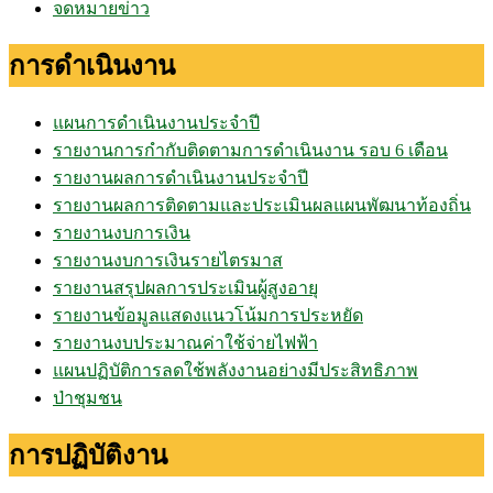
จดหมายข่าว
การดำเนินงาน
แผนการดำเนินงานประจำปี
รายงานการกำกับติดตามการดำเนินงาน รอบ 6 เดือน
รายงานผลการดำเนินงานประจำปี
รายงานผลการติดตามและประเมินผลแผนพัฒนาท้องถิ่น
รายงานงบการเงิน
รายงานงบการเงินรายไตรมาส
รายงานสรุปผลการประเมินผู้สูงอายุ
รายงานข้อมูลแสดงแนวโน้มการประหยัด
รายงานงบประมาณค่าใช้จ่ายไฟฟ้า
แผนปฏิบัติการลดใช้พลังงานอย่างมีประสิทธิภาพ
ป่าชุมชน
การปฏิบัติงาน