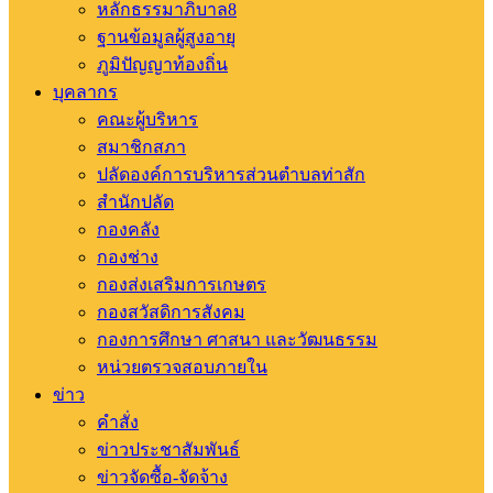
หลักธรรมาภิบาล8
ฐานข้อมูลผู้สูงอายุ
ภูมิปัญญาท้องถิ่น
บุคลากร
คณะผู้บริหาร
สมาชิกสภา
ปลัดองค์การบริหารส่วนตำบลท่าสัก
สำนักปลัด
กองคลัง
กองช่าง
กองส่งเสริมการเกษตร
กองสวัสดิการสังคม
กองการศึกษา ศาสนา และวัฒนธรรม
หน่วยตรวจสอบภายใน
ข่าว
คำสั่ง
ข่าวประชาสัมพันธ์
ข่าวจัดซื้อ-จัดจ้าง