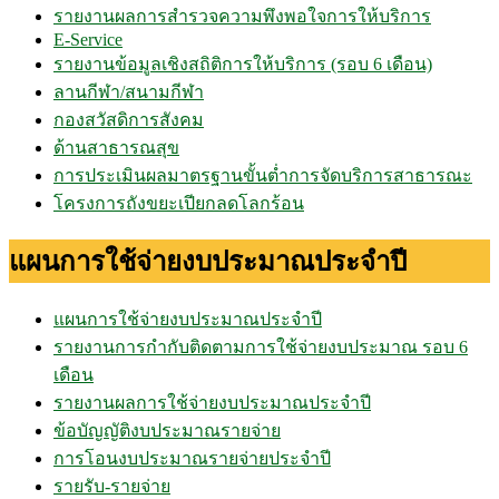
รายงานผลการสำรวจความพึงพอใจการให้บริการ
E-Service
รายงานข้อมูลเชิงสถิติการให้บริการ (รอบ 6 เดือน)
ลานกีฬา/สนามกีฬา
กองสวัสดิการสังคม
ด้านสาธารณสุข
การประเมินผลมาตรฐานขั้นต่ำการจัดบริการสาธารณะ
โครงการถังขยะเปียกลดโลกร้อน
แผนการใช้จ่ายงบประมาณประจำปี
แผนการใช้จ่ายงบประมาณประจำปี
รายงานการกำกับติดตามการใช้จ่ายงบประมาณ รอบ 6
เดือน
รายงานผลการใช้จ่ายงบประมาณประจำปี
ข้อบัญญัติงบประมาณรายจ่าย
การโอนงบประมาณรายจ่ายประจำปี
รายรับ-รายจ่าย