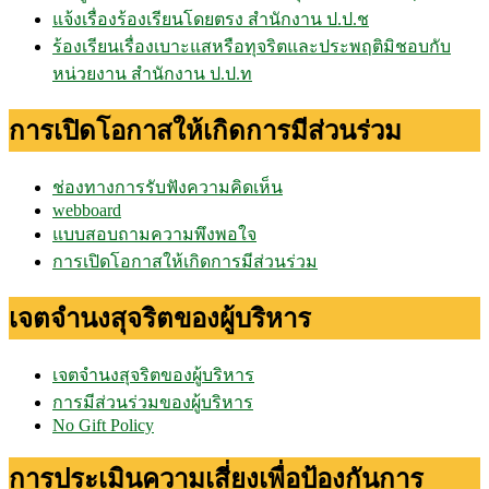
แจ้งเรื่องร้องเรียนโดยตรง สำนักงาน ป.ป.ช
ร้องเรียนเรื่องเบาะแสหรือทุจริตและประพฤติมิชอบกับ
หน่วยงาน สำนักงาน ป.ป.ท
การเปิดโอกาสให้เกิดการมีส่วนร่วม
ช่องทางการรับฟังความคิดเห็น
webboard
แบบสอบถามความพึงพอใจ
การเปิดโอกาสให้เกิดการมีส่วนร่วม
เจตจำนงสุจริตของผู้บริหาร
เจตจำนงสุจริตของผู้บริหาร
การมีส่วนร่วมของผู้บริหาร
No Gift Policy
การประเมินความเสี่ยงเพื่อป้องกันการ