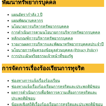
พัฒนาทรัพยากรบุคคล
แผนอัตรากำลัง 3 ปี
แผนพัฒนาบุคลากร
นโยบายการบริหารทรัพยากรบุคคล
การดำเนินการตามนโยบายการบริหารทรัพยากรบุคคล
หลักเกณฑ์การบริหารทรัพยากรบุคคล
รายงานผลการบริหารและพัฒนาทรัพยากรบุคคลประจำปี
นโยบายการคุ้มครองข้อมูลส่วนบุคคล (Privacy Policy)
การประเมินจริยธรรมเจ้าหน้าที่ของรัฐ
การจัดการเรื่องร้องเรียนการทุจริต
ช่องทางการแจ้งเรื่องร้องเรียน
ช่องทางแจ้งเรื่องร้องเรียนการทุจริตและประพฤติมิชอบ
ผลการดำเนินการเพื่อจัดการความเสี่ยงการทุจริตและ
ประพฤติมิชอบ
ข้อมูลเชิงสถิติเรื่องร้องเรียนการทุจริตและประพฤติมิชอบ