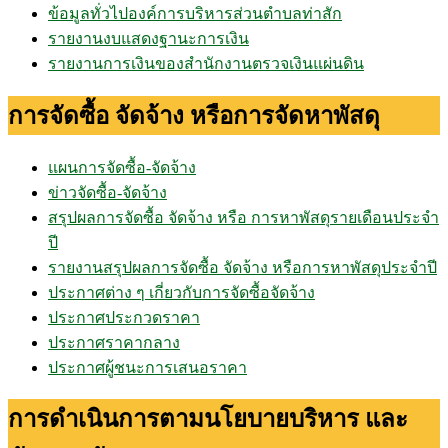
ข้อมูลทั่วไปองค์การบริหารส่วนตำบลท่าสัก
รายงานงบแสดงฐานะการเงิน
รายงานการเงินของสำนักงานตรวจเงินแผ่นดิน
การจัดซื้อ จัดจ้าง หรือการจัดหาพัสดุ
แผนการจัดซื้อ-จัดจ้าง
ข่าวจัดซื้อ-จัดจ้าง
สรุปผลการจัดซื้อ จัดจ้าง หรือ การหาพัสดุรายเดือนประจำ
ปี
รายงานสรุปผลการจัดซื้อ จัดจ้าง หรือการหาพัสดุประจำปี
ประกาศต่าง ๆ เกี่ยวกับการจัดซื้อจัดจ้าง
ประกาศประกวดราคา
ประกาศราคากลาง
ประกาศผู้ชนะการเสนอราคา
การดำเนินการตามนโยบายบริหาร และ