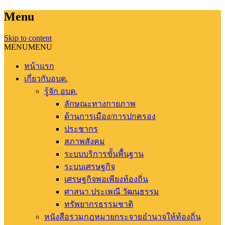
Menu
Skip to content
MENU
MENU
หน้าแรก
เกี่ยวกับอบต.
รู้จัก อบต.
ลักษณะทางกายภาพ
ด้านการเมือง/การปกครอง
ประชากร
สภาพสังคม
ระบบบริการขั้นพื้นฐาน
ระบบเศรษฐกิจ
เศรษฐกิจพอเพียงท้องถิ่น
ศาสนา ประเพณี วัฒนธรรม
ทรัพยากรธรรมชาติ
หนังสือรวมกฎหมายกระจายอำนาจให้ท้องถิ่น