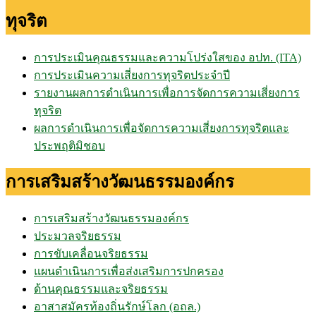
ทุจริต
การประเมินคุณธรรมและความโปร่งใสของ อปท. (ITA)
การประเมินความเสี่ยงการทุจริตประจำปี
รายงานผลการดำเนินการเพื่อการจัดการความเสี่ยงการ
ทุจริต
ผลการดำเนินการเพื่อจัดการความเสี่ยงการทุจริตและ
ประพฤติมิชอบ
การเสริมสร้างวัฒนธรรมองค์กร
การเสริมสร้างวัฒนธรรมองค์กร
ประมวลจริยธรรม
การขับเคลื่อนจริยธรรม
แผนดำเนินการเพื่อส่งเสริมการปกครอง
ด้านคุณธรรมและจริยธรรม
อาสาสมัครท้องถิ่นรักษ์โลก (อถล.)