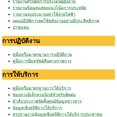
รายงานสรุปผลการประเมินผู้สูงอายุ
รายงานข้อมูลแสดงแนวโน้มการประหยัด
รายงานงบประมาณค่าใช้จ่ายไฟฟ้า
แผนปฏิบัติการลดใช้พลังงานอย่างมีประสิทธิภาพ
ป่าชุมชน
การปฏิบัติงาน
คู่มือหรือมาตรฐานการปฏิบัติงาน
คู่มือการยืมทรัพย์สินทางราชการ
การให้บริการ
คู่มือหรือมาตรฐานการให้บริการ
ช่องทางอิเล็กทรอนิกส์สำหรับติดต่อ
คำสั่ง/ประกาศจัดตั้งศูนย์ข้อมูลข่าวสาร
ข้อมูลเชิงสถิติการให้บริการ
สรุปรายงานข้อมูลเชิงสถิติการให้บริการประชาชน