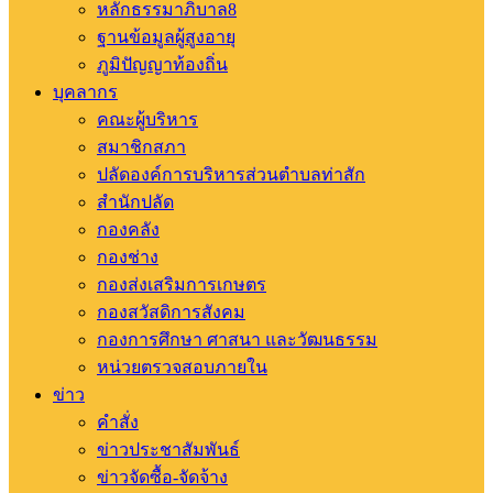
หลักธรรมาภิบาล8
ฐานข้อมูลผู้สูงอายุ
ภูมิปัญญาท้องถิ่น
บุคลากร
คณะผู้บริหาร
สมาชิกสภา
ปลัดองค์การบริหารส่วนตำบลท่าสัก
สำนักปลัด
กองคลัง
กองช่าง
กองส่งเสริมการเกษตร
กองสวัสดิการสังคม
กองการศึกษา ศาสนา และวัฒนธรรม
หน่วยตรวจสอบภายใน
ข่าว
คำสั่ง
ข่าวประชาสัมพันธ์
ข่าวจัดซื้อ-จัดจ้าง