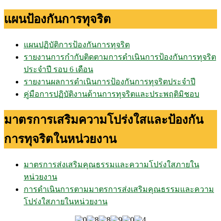
แผนป้องกันการทุจริต
แผนปฏิบัติการป้องกันการทุจริต
รายงานการกำกับติดตามการดำเนินการป้องกันการทุจริต
ประจำปี รอบ 6 เดือน
รายงานผลการดำเนินการป้องกันการทุจริตประจำปี
คู่มือการปฏิบัติงานด้านการทุจริตและประพฤติมิชอบ
มาตรการเสริมความโปร่งใสและป้องกัน
การทุจริตในหน่วยงาน
มาตรการส่งเสริมคุณธรรมและความโปร่งใสภายใน
หน่วยงาน
การดำเนินการตามมาตรการส่งเสริมคุณธรรมและความ
โปร่งใสภายในหน่วยงาน