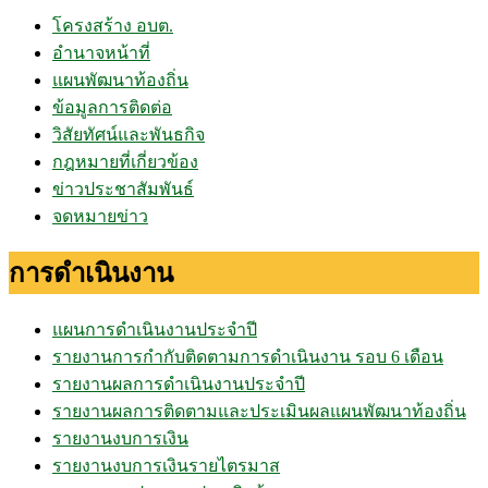
โครงสร้าง อบต.
อำนาจหน้าที่
แผนพัฒนาท้องถิ่น
ข้อมูลการติดต่อ
วิสัยทัศน์และพันธกิจ
กฎหมายที่เกี่ยวข้อง
ข่าวประชาสัมพันธ์
จดหมายข่าว
การดำเนินงาน
แผนการดำเนินงานประจำปี
รายงานการกำกับติดตามการดำเนินงาน รอบ 6 เดือน
รายงานผลการดำเนินงานประจำปี
รายงานผลการติดตามและประเมินผลแผนพัฒนาท้องถิ่น
รายงานงบการเงิน
รายงานงบการเงินรายไตรมาส